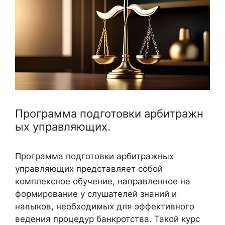
Программа подготовки арбитражн
ых управляющих.
Программа подготовки арбитражных
управляющих представляет собой
комплексное обучение, направленное на
формирование у слушателей знаний и
навыков, необходимых для эффективного
ведения процедур банкротства. Такой курс