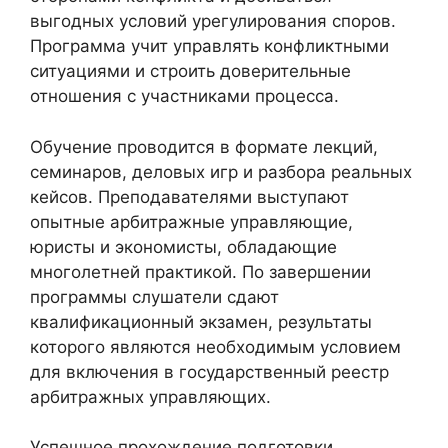
выгодных условий урегулирования споров.
Программа учит управлять конфликтными
ситуациями и строить доверительные
отношения с участниками процесса.
Обучение проводится в формате лекций,
семинаров, деловых игр и разбора реальных
кейсов. Преподавателями выступают
опытные арбитражные управляющие,
юристы и экономисты, обладающие
многолетней практикой. По завершении
программы слушатели сдают
квалификационный экзамен, результаты
которого являются необходимым условием
для включения в государственный реестр
арбитражных управляющих.
Успешное прохождение подготовки