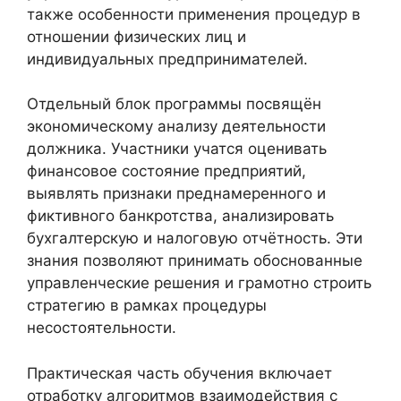
также особенности применения процедур в
отношении физических лиц и
индивидуальных предпринимателей.
Отдельный блок программы посвящён
экономическому анализу деятельности
должника. Участники учатся оценивать
финансовое состояние предприятий,
выявлять признаки преднамеренного и
фиктивного банкротства, анализировать
бухгалтерскую и налоговую отчётность. Эти
знания позволяют принимать обоснованные
управленческие решения и грамотно строить
стратегию в рамках процедуры
несостоятельности.
Практическая часть обучения включает
отработку алгоритмов взаимодействия с