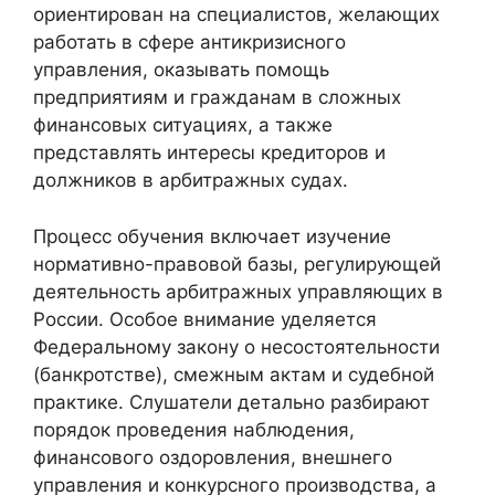
ориентирован на специалистов, желающих
работать в сфере антикризисного
управления, оказывать помощь
предприятиям и гражданам в сложных
финансовых ситуациях, а также
представлять интересы кредиторов и
должников в арбитражных судах.
Процесс обучения включает изучение
нормативно-правовой базы, регулирующей
деятельность арбитражных управляющих в
России. Особое внимание уделяется
Федеральному закону о несостоятельности
(банкротстве), смежным актам и судебной
практике. Слушатели детально разбирают
порядок проведения наблюдения,
финансового оздоровления, внешнего
управления и конкурсного производства, а