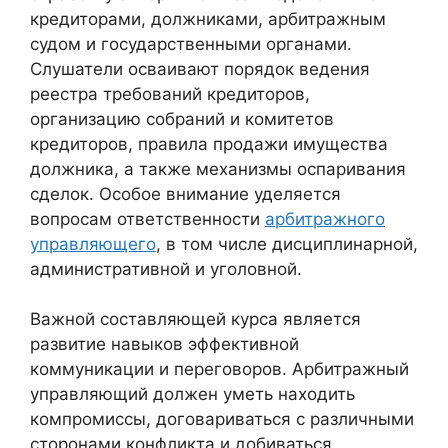
кредиторами, должниками, арбитражным
судом и государственными органами.
Слушатели осваивают порядок ведения
реестра требований кредиторов,
организацию собраний и комитетов
кредиторов, правила продажи имущества
должника, а также механизмы оспаривания
сделок. Особое внимание уделяется
вопросам ответственности
арбитражного
управляющего
, в том числе дисциплинарной,
административной и уголовной.
Важной составляющей курса является
развитие навыков эффективной
коммуникации и переговоров. Арбитражный
управляющий должен уметь находить
компромиссы, договариваться с различными
сторонами конфликта и добиваться