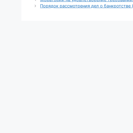
Порядок рассмотрения дел о банкротстве (