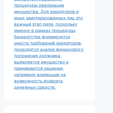
процедуры реализации
имущества. Для кредиторов и
иных заинтересованных лиц это
важный этап дела, поскольку
именно в рамках процедуры
банкротства формируется
реестр требований кредиторов,
проводится анализ финансового
положения должника,
выявляется имущество и
принимаются решения,
напрямую влияющие на
возможность возврата
денежных средств.