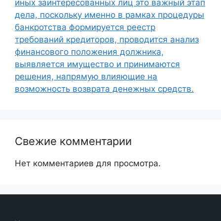
иных заинтересованных лиц это важный этап
дела, поскольку именно в рамках процедуры
банкротства формируется реестр
требований кредиторов, проводится анализ
финансового положения должника,
выявляется имущество и принимаются
решения, напрямую влияющие на
возможность возврата денежных средств.
Свежие комментарии
Нет комментариев для просмотра.