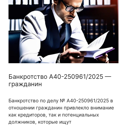
Банкротство А40-250961/2025 —
гражданин
Банкротство по делу № А40-250961/2025 в
отношении гражданин привлекло внимание
как кредиторов, так и потенциальных
должников, которые ищут