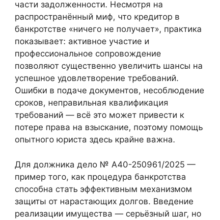
части задолженности. Несмотря на
распространённый миф, что кредитор в
банкротстве «ничего не получает», практика
показывает: активное участие и
профессиональное сопровождение
позволяют существенно увеличить шансы на
успешное удовлетворение требований.
Ошибки в подаче документов, несоблюдение
сроков, неправильная квалификация
требований — всё это может привести к
потере права на взыскание, поэтому помощь
опытного юриста здесь крайне важна.
Для должника дело № А40-250961/2025 —
пример того, как процедура банкротства
способна стать эффективным механизмом
защиты от нарастающих долгов. Введение
реализации имущества — серьёзный шаг, но