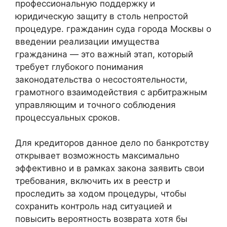
профессиональную поддержку и
юридическую защиту в столь непростой
процедуре. гражданин суда города Москвы о
введении реализации имущества
гражданина — это важный этап, который
требует глубокого понимания
законодательства о несостоятельности,
грамотного взаимодействия с арбитражным
управляющим и точного соблюдения
процессуальных сроков.
Для кредиторов данное дело по банкротству
открывает возможность максимально
эффективно и в рамках закона заявить свои
требования, включить их в реестр и
проследить за ходом процедуры, чтобы
сохранить контроль над ситуацией и
повысить вероятность возврата хотя бы