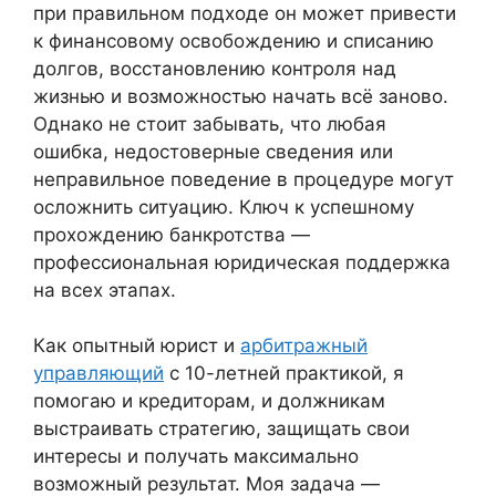
при правильном подходе он может привести
к финансовому освобождению и списанию
долгов, восстановлению контроля над
жизнью и возможностью начать всё заново.
Однако не стоит забывать, что любая
ошибка, недостоверные сведения или
неправильное поведение в процедуре могут
осложнить ситуацию. Ключ к успешному
прохождению банкротства —
профессиональная юридическая поддержка
на всех этапах.
Как опытный юрист и
арбитражный
управляющий
с 10-летней практикой, я
помогаю и кредиторам, и должникам
выстраивать стратегию, защищать свои
интересы и получать максимально
возможный результат. Моя задача —