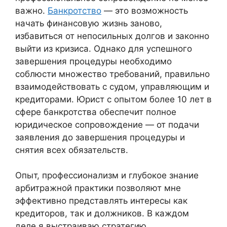
важно.
Банкротство
— это возможность
начать финансовую жизнь заново,
избавиться от непосильных долгов и законно
выйти из кризиса. Однако для успешного
завершения процедуры необходимо
соблюсти множество требований, правильно
взаимодействовать с судом, управляющим и
кредиторами. Юрист с опытом более 10 лет в
сфере банкротства обеспечит полное
юридическое сопровождение — от подачи
заявления до завершения процедуры и
снятия всех обязательств.
Опыт, профессионализм и глубокое знание
арбитражной практики позволяют мне
эффективно представлять интересы как
кредиторов, так и должников. В каждом
деле я выстраиваю стратегию,