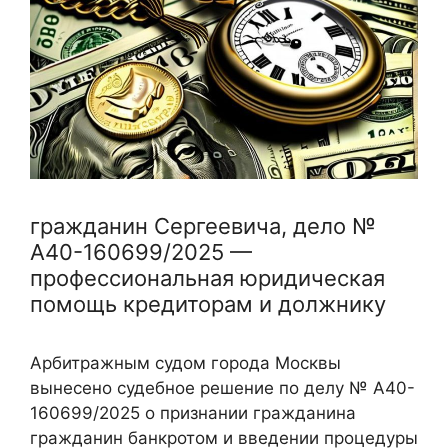
гражданин Сергеевича, дело №
А40-160699/2025 —
профессиональная юридическая
помощь кредиторам и должнику
Арбитражным судом города Москвы
вынесено судебное решение по делу № А40-
160699/2025 о признании гражданина
гражданин банкротом и введении процедуры