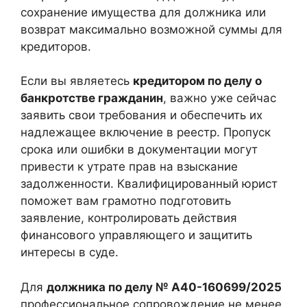
сохранение имущества для должника или
возврат максимально возможной суммы для
кредиторов.
Если вы являетесь
кредитором по делу о
банкротстве гражданин
, важно уже сейчас
заявить свои требования и обеспечить их
надлежащее включение в реестр. Пропуск
срока или ошибки в документации могут
привести к утрате прав на взыскание
задолженности. Квалифицированный юрист
поможет вам грамотно подготовить
заявление, контролировать действия
финансового управляющего и защитить
интересы в суде.
Для
должника по делу № А40-160699/2025
профессиональное сопровождение не менее