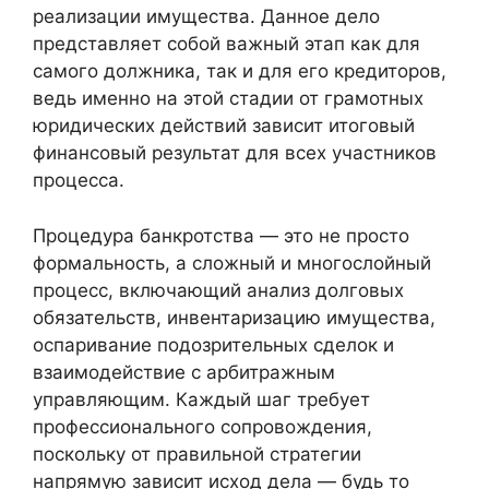
реализации имущества. Данное дело
представляет собой важный этап как для
самого должника, так и для его кредиторов,
ведь именно на этой стадии от грамотных
юридических действий зависит итоговый
финансовый результат для всех участников
процесса.
Процедура банкротства — это не просто
формальность, а сложный и многослойный
процесс, включающий анализ долговых
обязательств, инвентаризацию имущества,
оспаривание подозрительных сделок и
взаимодействие с арбитражным
управляющим. Каждый шаг требует
профессионального сопровождения,
поскольку от правильной стратегии
напрямую зависит исход дела — будь то