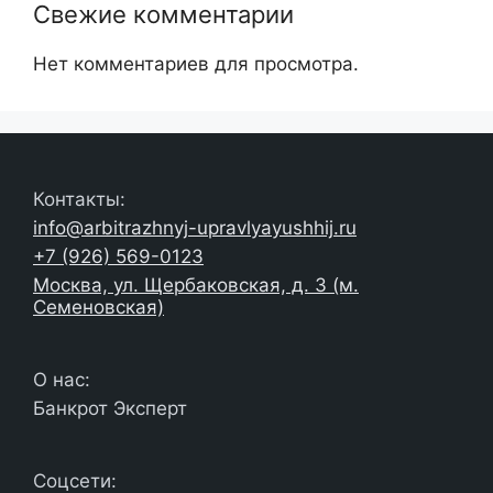
Свежие комментарии
Нет комментариев для просмотра.
Контакты:
info@arbitrazhnyj-upravlyayushhij.ru
+7 (926) 569-0123
Москва, ул. Щербаковская, д. 3 (м.
Семеновская)
О нас:
Банкрот Эксперт
Соцсети: