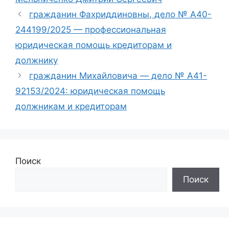
гражданин Фахриддиновны, дело № А40-
244199/2025 — профессиональная
юридическая помощь кредиторам и
должнику
гражданин Михайловича — дело № А41-
92153/2024: юридическая помощь
должникам и кредиторам
Поиск
Поиск