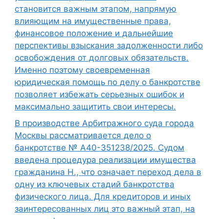
становится важным этапом, напрямую
влияющим на имущественные права,
финансовое положение и дальнейшие
перспективы взыскания задолженности либо
освобождения от долговых обязательств.
Именно поэтому своевременная
юридическая помощь по делу о банкротстве
позволяет избежать серьезных ошибок и
максимально защитить свои интересы.
В производстве Арбитражного суда города
Москвы рассматривается дело о
банкротстве № А40-351238/2025. Судом
введена процедура реализации имущества
гражданина Н., что означает переход дела в
одну из ключевых стадий банкротства
физического лица. Для кредиторов и иных
заинтересованных лиц это важный этап, на