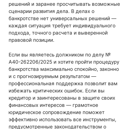
решений и заранее просчитывать возможные
сценарии развития дела. В делах о
банкротстве нет универсальных решений —
каждая ситуация требует индивидуального
подхода, точного расчета и выверенной
правовой позиции.
Если вы являетесь должником по делу №
А40-262206/2025 и хотите пройти процедуру
банкротства максимально спокойно, законно
и с прогнозируемым результатом —
профессиональная поддержка позволит вам
избежать критических ошибок. Если вы
кредитор и заинтересованы в защите своих
финансовых интересов — грамотное
юридическое сопровождение поможет
эффективно использовать все инструменты,
предусмотренные законодательством о