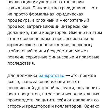
реализации имущества в отношении
гражданин. Банкротство гражданина — это
не просто формальная юридическая
процедура, а сложный и многоэтапный
процесс, затрагивающий интересы как
должника, так и кредиторов. Именно на этом
этапе особенно важно профессиональное
юридическое сопровождение, поскольку
любая ошибка или бездействие может
повлечь серьезные финансовые и правовые
последствия.
Для должника
банкротство
— это, прежде
всего, шанс законно избавиться от
непосильной долговой нагрузки, остановить
рост процентов, штрафов и исполнительных
производств, защитить себя от давления со
стороны кредиторов и коллекторов. Однако