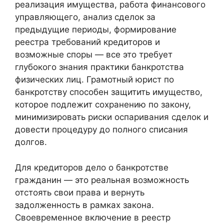
реализация имущества, работа финансового
управляющего, анализ сделок за
предыдущие периоды, формирование
реестра требований кредиторов и
возможные споры — все это требует
глубокого знания практики банкротства
физических лиц. Грамотный юрист по
банкротству способен защитить имущество,
которое подлежит сохранению по закону,
минимизировать риски оспаривания сделок и
довести процедуру до полного списания
долгов.
Для кредиторов дело о банкротстве
гражданин — это реальная возможность
отстоять свои права и вернуть
задолженность в рамках закона.
Своевременное включение в реестр