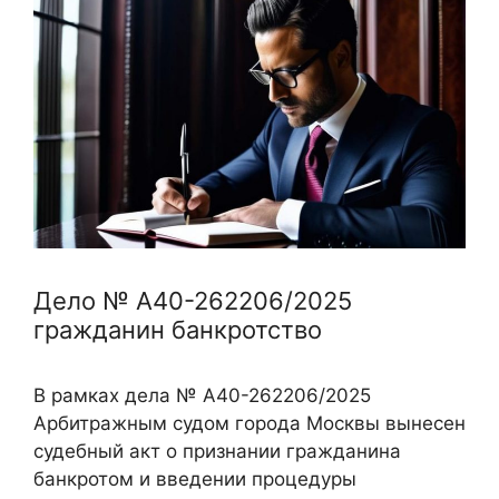
Дело № А40-262206/2025
гражданин банкротство
В рамках дела № А40-262206/2025
Арбитражным судом города Москвы вынесен
судебный акт о признании гражданина
банкротом и введении процедуры