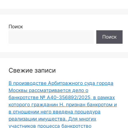
Поиск
Поиск
Свежие записи
В производстве Арбитражного суда города
Москвы рассматривается дело о
банкротстве № А40-356892/2025, в рамках
которого гражданин Н. признан банкротом и
в отношении него введена процедура
реализации имущества. Для многих
участников процесса банкротство