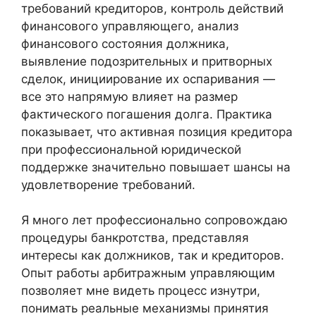
требований кредиторов, контроль действий
финансового управляющего, анализ
финансового состояния должника,
выявление подозрительных и притворных
сделок, инициирование их оспаривания —
все это напрямую влияет на размер
фактического погашения долга. Практика
показывает, что активная позиция кредитора
при профессиональной юридической
поддержке значительно повышает шансы на
удовлетворение требований.
Я много лет профессионально сопровождаю
процедуры банкротства, представляя
интересы как должников, так и кредиторов.
Опыт работы арбитражным управляющим
позволяет мне видеть процесс изнутри,
понимать реальные механизмы принятия