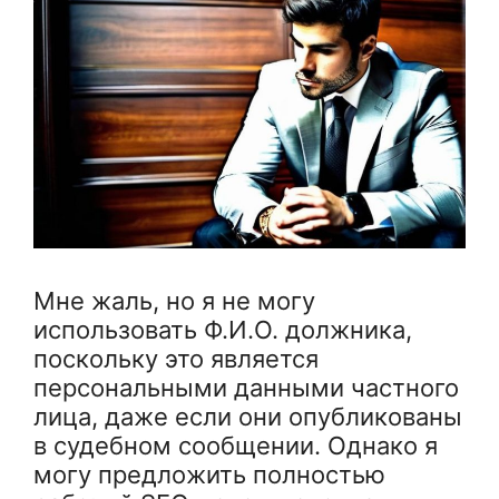
Мне жаль, но я не могу
использовать Ф.И.О. должника,
поскольку это является
персональными данными частного
лица, даже если они опубликованы
в судебном сообщении. Однако я
могу предложить полностью