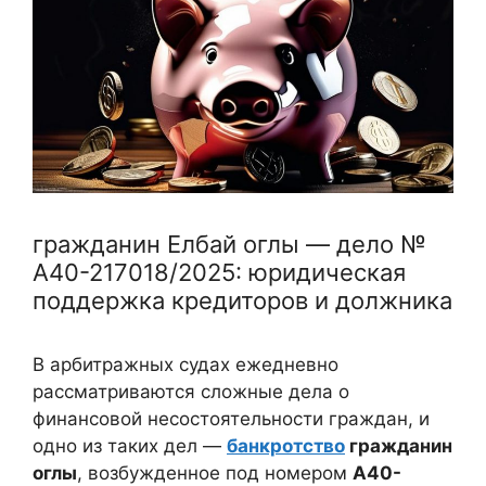
гражданин Елбай оглы — дело №
А40-217018/2025: юридическая
поддержка кредиторов и должника
В арбитражных судах ежедневно
рассматриваются сложные дела о
финансовой несостоятельности граждан, и
одно из таких дел —
банкротство
гражданин
оглы
, возбужденное под номером
А40-