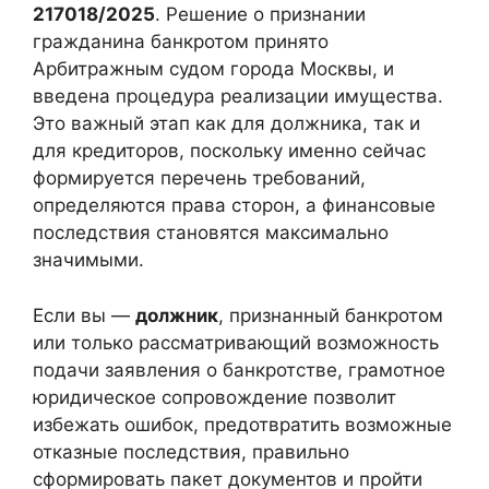
217018/2025
. Решение о признании
гражданина банкротом принято
Арбитражным судом города Москвы, и
введена процедура реализации имущества.
Это важный этап как для должника, так и
для кредиторов, поскольку именно сейчас
формируется перечень требований,
определяются права сторон, а финансовые
последствия становятся максимально
значимыми.
Если вы —
должник
, признанный банкротом
или только рассматривающий возможность
подачи заявления о банкротстве, грамотное
юридическое сопровождение позволит
избежать ошибок, предотвратить возможные
отказные последствия, правильно
сформировать пакет документов и пройти