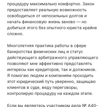
процедуру максимально комфортно. Закон
предоставляет реальную возможность
освободиться от непосильных долгов и
начать финансовую жизнь заново — но
добиться этого без опытного юриста крайне
сложно.
Многолетняя практика работы в сфере
банкротства физических лиц и статус
действующего арбитражного управляющего
позволяют мне эффективно представлять
интересы как кредиторов, так и должников.
Я помогаю людям и компаниям проходить
этот юридический путь уверенно, защищаю
клиентов в суде, веду переговоры,
контролирую процедуру на каждом этапе.
Если вы являетесь участником дела № А40-