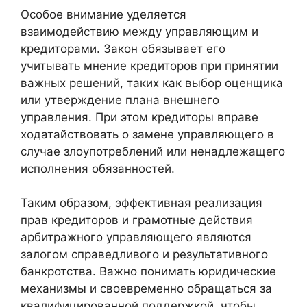
Особое внимание уделяется
взаимодействию между управляющим и
кредиторами. Закон обязывает его
учитывать мнение кредиторов при принятии
важных решений, таких как выбор оценщика
или утверждение плана внешнего
управления. При этом кредиторы вправе
ходатайствовать о замене управляющего в
случае злоупотреблений или ненадлежащего
исполнения обязанностей.
Таким образом, эффективная реализация
прав кредиторов и грамотные действия
арбитражного управляющего являются
залогом справедливого и результативного
банкротства. Важно понимать юридические
механизмы и своевременно обращаться за
квалифицированной поддержкой, чтобы