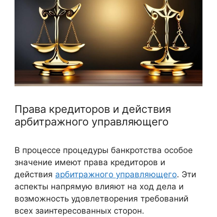
Права кредиторов и действия
арбитражного управляющего
В процессе процедуры банкротства особое
значение имеют права кредиторов и
действия
арбитражного управляющего
. Эти
аспекты напрямую влияют на ход дела и
возможность удовлетворения требований
всех заинтересованных сторон.