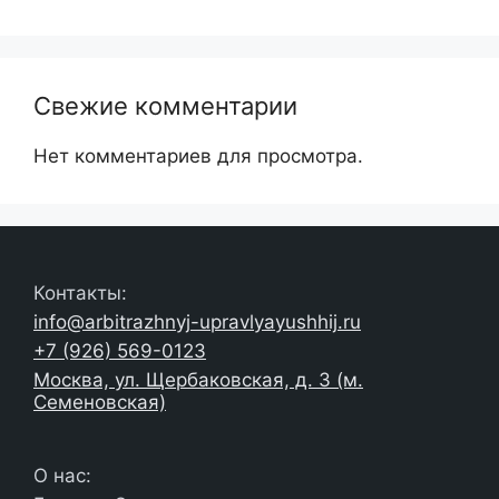
Свежие комментарии
Нет комментариев для просмотра.
Контакты:
info@arbitrazhnyj-upravlyayushhij.ru
+7 (926) 569-0123
Москва, ул. Щербаковская, д. 3 (м.
Семеновская)
О нас: