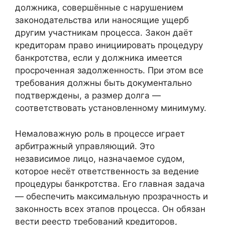
должника, совершённые с нарушением
законодательства или наносящие ущерб
другим участникам процесса. Закон даёт
кредиторам право инициировать процедуру
банкротства, если у должника имеется
просроченная задолженность. При этом все
требования должны быть документально
подтверждены, а размер долга —
соответствовать установленному минимуму.
Немаловажную роль в процессе играет
арбитражный управляющий. Это
независимое лицо, назначаемое судом,
которое несёт ответственность за ведение
процедуры банкротства. Его главная задача
— обеспечить максимальную прозрачность и
законность всех этапов процесса. Он обязан
вести реестр требований кредиторов,