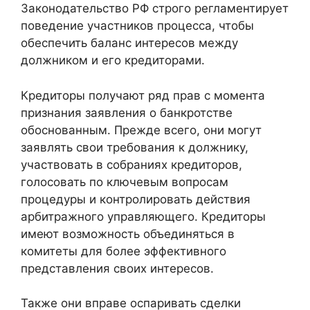
Законодательство РФ строго регламентирует
поведение участников процесса, чтобы
обеспечить баланс интересов между
должником и его кредиторами.
Кредиторы получают ряд прав с момента
признания заявления о банкротстве
обоснованным. Прежде всего, они могут
заявлять свои требования к должнику,
участвовать в собраниях кредиторов,
голосовать по ключевым вопросам
процедуры и контролировать действия
арбитражного управляющего. Кредиторы
имеют возможность объединяться в
комитеты для более эффективного
представления своих интересов.
Также они вправе оспаривать сделки