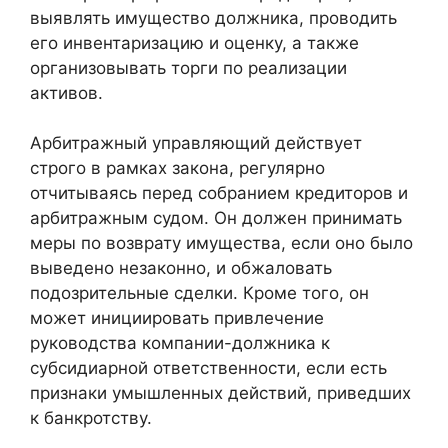
выявлять имущество должника, проводить
его инвентаризацию и оценку, а также
организовывать торги по реализации
активов.
Арбитражный управляющий действует
строго в рамках закона, регулярно
отчитываясь перед собранием кредиторов и
арбитражным судом. Он должен принимать
меры по возврату имущества, если оно было
выведено незаконно, и обжаловать
подозрительные сделки. Кроме того, он
может инициировать привлечение
руководства компании-должника к
субсидиарной ответственности, если есть
признаки умышленных действий, приведших
к банкротству.