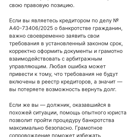
свою правовую позицию.
Если вы являетесь кредитором по делу №
А40-73406/2025 о банкротстве гражданин,
важно своевременно заявить свои
требования в установленный законом срок,
корректно оформить документы и грамотно
взаимодействовать с арбитражным
управляющим. Любая ошибка может
привести к тому, что требования не будут
включены в реестр кредиторов, а значит —
вы потеряете возможность вернуть долг.
Если же вы — должник, оказавшийся в
похожей ситуации, помощь опытного юриста
позволит пройти процедуру банкротства
максимально безопасно. Грамотное
сопровождение поможет избежать