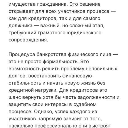
имущества гражданина. Это решение
открывает для всех участников процесса —
как для кредиторов, так и для самого
должника — важный, но сложный этап,
требующий грамотного юридического
сопровождения.
Процедура банкротства физического лица —
это не просто формальность. Это
возможность решить проблему непосильных
долгов, восстановить финансовую
стабильность и начать новую жизнь без
кредитной нагрузки. Для кредиторов это
шанс вернуть хотя бы часть задолженности и
защитить свои интересы в судебном
процессе. Однако, успех каждого из
участников напрямую зависит от того,
насколько профессионально они выстроят