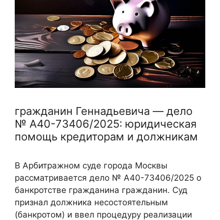
гражданин Геннадьевича — дело
№ А40-73406/2025: юридическая
помощь кредиторам и должникам
В Арбитражном суде города Москвы
рассматривается дело № А40-73406/2025 о
банкротстве гражданина гражданин. Суд
признал должника несостоятельным
(банкротом) и ввел процедуру реализации