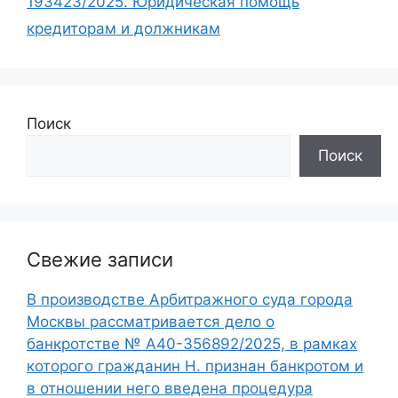
193423/2025. Юридическая помощь
кредиторам и должникам
Поиск
Поиск
Свежие записи
В производстве Арбитражного суда города
Москвы рассматривается дело о
банкротстве № А40-356892/2025, в рамках
которого гражданин Н. признан банкротом и
в отношении него введена процедура