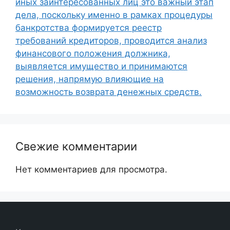
иных заинтересованных лиц это важный этап
дела, поскольку именно в рамках процедуры
банкротства формируется реестр
требований кредиторов, проводится анализ
финансового положения должника,
выявляется имущество и принимаются
решения, напрямую влияющие на
возможность возврата денежных средств.
Свежие комментарии
Нет комментариев для просмотра.