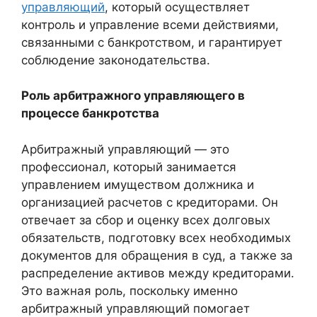
управляющий
, который осуществляет
контроль и управление всеми действиями,
связанными с банкротством, и гарантирует
соблюдение законодательства.
Роль арбитражного управляющего в
процессе банкротства
Арбитражный управляющий — это
профессионал, который занимается
управлением имуществом должника и
организацией расчетов с кредиторами. Он
отвечает за сбор и оценку всех долговых
обязательств, подготовку всех необходимых
документов для обращения в суд, а также за
распределение активов между кредиторами.
Это важная роль, поскольку именно
арбитражный управляющий помогает