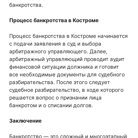
банкротства.
Процесс банкротства в Костроме
Процесс банкротства в Костроме начинается
с подачи заявления в суд и выбора
арбитражного управляющего. Далее,
арбитражный управляющий проводит аудит
финансовой ситуации должника и готовит
все необходимые документы для судебного
разбирательства. После этого следует
судебное разбирательство, в ходе которого
решается вопрос о признании лица
банкротом и о списании долгов.
Заключение
Банкротство — это сложный и многоэтапный