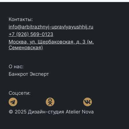
Контакты:
info@arbitrazhnyj-upravlyayushhij.ru
+7 (926) 569-0123
Москва, ул. Щербаковская, д. 3 (м.
Семеновская)
О нас:
Банкрот Эксперт
Соцсети:
© 2025 Дизайн-студия Atelier Nova