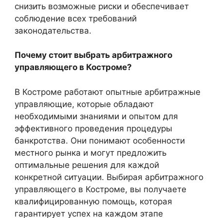
снизить возможные риски и обеспечивает
соблюдение всех требований
законодательства.
Почему стоит выбрать арбитражного
управляющего в Костроме?
В Костроме работают опытные арбитражные
управляющие, которые обладают
необходимыми знаниями и опытом для
эффективного проведения процедуры
банкротства. Они понимают особенности
местного рынка и могут предложить
оптимальные решения для каждой
конкретной ситуации. Выбирая арбитражного
управляющего в Костроме, вы получаете
квалифицированную помощь, которая
гарантирует успех на каждом этапе