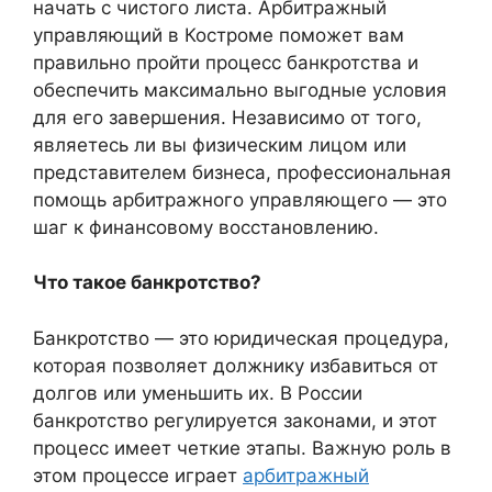
начать с чистого листа. Арбитражный
управляющий в Костроме поможет вам
правильно пройти процесс банкротства и
обеспечить максимально выгодные условия
для его завершения. Независимо от того,
являетесь ли вы физическим лицом или
представителем бизнеса, профессиональная
помощь арбитражного управляющего — это
шаг к финансовому восстановлению.
Что такое банкротство?
Банкротство — это юридическая процедура,
которая позволяет должнику избавиться от
долгов или уменьшить их. В России
банкротство регулируется законами, и этот
процесс имеет четкие этапы. Важную роль в
этом процессе играет
арбитражный