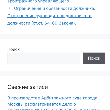
арбитражного управляющего
Ограничения и обязанности должника.
Отстранение руководителя должника от
должности (ст.ст. 64, 69 Закона).
Поиск
Поиск
Свежие записи
В производстве Арбитражного суда города
Москвы рассматривается дело о