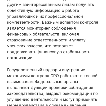
другим заинтересованным лицам получать
объективную информацию о работе
управляющих и их профессиональной
компетентности. Важным аспектом контроля
является мониторинг соблюдения
финансовых обязательств, включая
страхование ответственности и уплату
членских взносов, что позволяет
поддерживать финансовую стабильность
организации.
Государственный надзор и внутренние
механизмы контроля СРО работают в тесной
взаимосвязи. Федеральные органы
выполняют функции проверки соблюдения
законодательства, выдают рекомендации по
улучшению деятельности и могут применять
меры воздействия в случае выявления