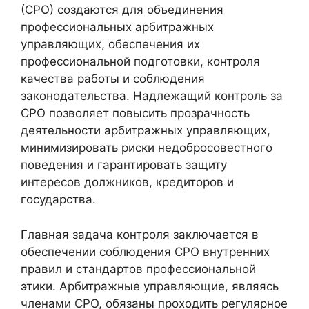
(СРО) создаются для объединения
профессиональных арбитражных
управляющих, обеспечения их
профессиональной подготовки, контроля
качества работы и соблюдения
законодательства. Надлежащий контроль за
СРО позволяет повысить прозрачность
деятельности арбитражных управляющих,
минимизировать риски недобросовестного
поведения и гарантировать защиту
интересов должников, кредиторов и
государства.
Главная задача контроля заключается в
обеспечении соблюдения СРО внутренних
правил и стандартов профессиональной
этики. Арбитражные управляющие, являясь
членами СРО, обязаны проходить регулярное