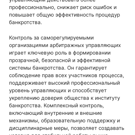
профессионально, снижает риск ошибок и
повышает общую эффективность процедур
банкротства.
Контроль за саморегулируемыми
организациями арбитражных управляющих
играет ключевую роль в формировании
прозрачной, безопасной и эффективной
системы банкротства. Он гарантирует
соблюдение прав всех участников процесса,
поддерживает высокий профессиональный
уровень управляющих и способствует
укреплению доверия общества к институту
банкротства. Комплексный контроль,
включающий внутренние и внешние
механизмы, образовательную поддержку и
дисциплинарные меры, позволяет создавать