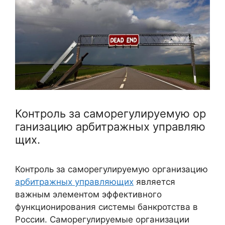
Контроль за саморегулируемую ор
ганизацию арбитражных управляю
щих.
Контроль за саморегулируемую организацию
арбитражных управляющих
является
важным элементом эффективного
функционирования системы банкротства в
России. Саморегулируемые организации