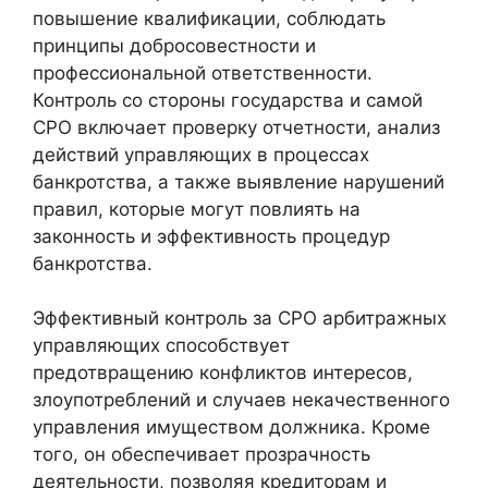
повышение квалификации, соблюдать
принципы добросовестности и
профессиональной ответственности.
Контроль со стороны государства и самой
СРО включает проверку отчетности, анализ
действий управляющих в процессах
банкротства, а также выявление нарушений
правил, которые могут повлиять на
законность и эффективность процедур
банкротства.
Эффективный контроль за СРО арбитражных
управляющих способствует
предотвращению конфликтов интересов,
злоупотреблений и случаев некачественного
управления имуществом должника. Кроме
того, он обеспечивает прозрачность
деятельности, позволяя кредиторам и