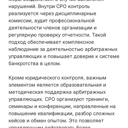
нарушений. Внутри СРО контроль
реализуется через дисциплинарные
комиссии, аудит профессиональной
деятельности членов организации и
регулярную проверку отчетности. Такой
подход обеспечивает комплексное
наблюдение за деятельностью арбитражных
управляющих и повышает доверие к системе
банкротства в целом.
Кроме юридического контроля, важным
элементом является образовательная и
методическая поддержка арбитражных
управляющих. СРО организуют тренинги,
семинары и конференции, направленные на
повышение квалификации, разбор сложных
кейсов и обмен опытом. Это позволяет
управляющим действовать более