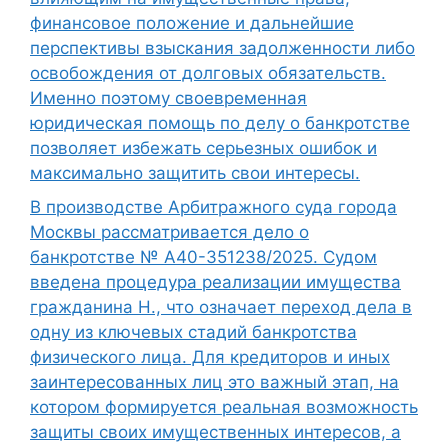
финансовое положение и дальнейшие
перспективы взыскания задолженности либо
освобождения от долговых обязательств.
Именно поэтому своевременная
юридическая помощь по делу о банкротстве
позволяет избежать серьезных ошибок и
максимально защитить свои интересы.
В производстве Арбитражного суда города
Москвы рассматривается дело о
банкротстве № А40-351238/2025. Судом
введена процедура реализации имущества
гражданина Н., что означает переход дела в
одну из ключевых стадий банкротства
физического лица. Для кредиторов и иных
заинтересованных лиц это важный этап, на
котором формируется реальная возможность
защиты своих имущественных интересов, а