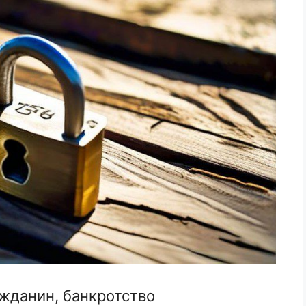
жданин, банкротство