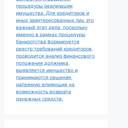
процедуры реализации
имущества. Для кредиторов и
иных заинтересованных лиц это
важный этап дела, поскольку
именно в рамках процедуры
банкротства формируется
реестр требований кредиторов,
проводится анализ финансового
положения должника,
выявляется имущество и
принимаются решения,
напрямую влияющие на
возможность возврата
денежных средств.