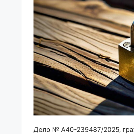
Дело № А40-239487/2025, гра