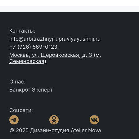
Контакты:
info@arbitrazhnyj-upravlyayushhij.ru
+7 (926) 569-0123
Москва, ул. Щербаковская, д. 3 (м.
Семеновская)
О нас:
Банкрот Эксперт
Соцсети:
© 2025 Дизайн-студия Atelier Nova