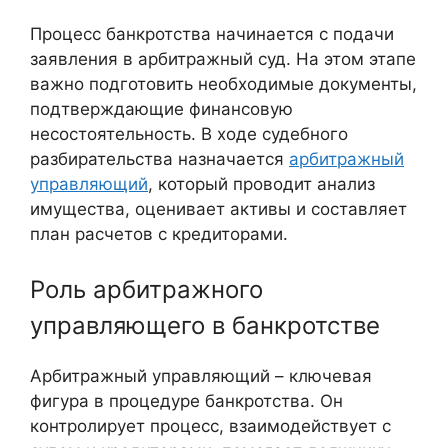
Процесс банкротства начинается с подачи
заявления в арбитражный суд. На этом этапе
важно подготовить необходимые документы,
подтверждающие финансовую
несостоятельность. В ходе судебного
разбирательства назначается
арбитражный
управляющий
, который проводит анализ
имущества, оценивает активы и составляет
план расчетов с кредиторами.
Роль арбитражного
управляющего в банкротстве
Арбитражный управляющий – ключевая
фигура в процедуре банкротства. Он
контролирует процесс, взаимодействует с