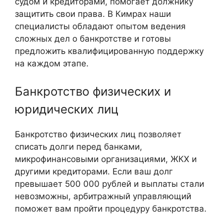
судом и кредиторами, помогает должнику
защитить свои права. В Кимрах наши
специалисты обладают опытом ведения
сложных дел о банкротстве и готовы
предложить квалифицированную поддержку
на каждом этапе.
Банкротство физических и
юридических лиц
Банкротство физических лиц позволяет
списать долги перед банками,
микрофинансовыми организациями, ЖКХ и
другими кредиторами. Если ваш долг
превышает 500 000 рублей и выплаты стали
невозможны, арбитражный управляющий
поможет вам пройти процедуру банкротства.