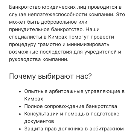
Банкротство юридических лиц проводится в
случае неплатежеспособности компании. Это
может быть добровольное или
принудительное банкротство. Наши
специалисты в Кимрах помогут провести
процедуру грамотно и минимизировать
возможные последствия для учредителей и
руководства компании.
Почему выбирают нас?
Опытные арбитражные управляющие в
Кимрах
Полное сопровождение банкротства
Консультации и помощь в подготовке
документов
Защита прав должника в арбитражном