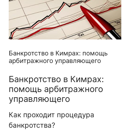
Банкротство в Кимрах: помощь
арбитражного управляющего
Банкротство в Кимрах:
помощь арбитражного
управляющего
Как проходит процедура
банкротства?