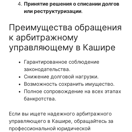
Принятие решения о списании долгов
или реструктуризации
.
Преимущества обращения
к арбитражному
управляющему в Кашире
Гарантированное соблюдение
законодательства.
Снижение долговой нагрузки.
Возможность сохранить имущество.
Полное сопровождение на всех этапах
банкротства.
Если вы ищете надежного арбитражного
управляющего в Кашире, обращайтесь за
профессиональной юридической