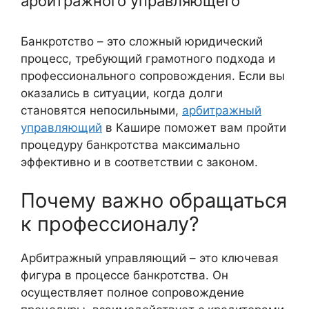
арбитражного управляющего
Банкротство – это сложный юридический
процесс, требующий грамотного подхода и
профессионального сопровождения. Если вы
оказались в ситуации, когда долги
становятся непосильными,
арбитражный
управляющий
в Кашире поможет вам пройти
процедуру банкротства максимально
эффективно и в соответствии с законом.
Почему важно обращаться
к профессионалу?
Арбитражный управляющий – это ключевая
фигура в процессе банкротства. Он
осуществляет полное сопровождение