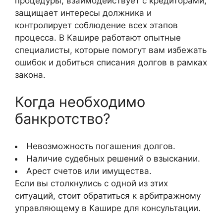
процедуры, взаимодействует с кредиторами,
защищает интересы должника и
контролирует соблюдение всех этапов
процесса. В Кашире работают опытные
специалисты, которые помогут вам избежать
ошибок и добиться списания долгов в рамках
закона.
Когда необходимо
банкротство?
Невозможность погашения долгов.
Наличие судебных решений о взыскании.
Арест счетов или имущества.
Если вы столкнулись с одной из этих
ситуаций, стоит обратиться к арбитражному
управляющему в Кашире для консультации.