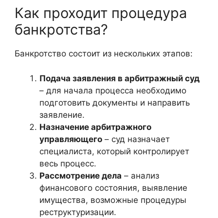
Как проходит процедура
банкротства?
Банкротство состоит из нескольких этапов:
Подача заявления в арбитражный суд
– для начала процесса необходимо
подготовить документы и направить
заявление.
Назначение арбитражного
управляющего
– суд назначает
специалиста, который контролирует
весь процесс.
Рассмотрение дела
– анализ
финансового состояния, выявление
имущества, возможные процедуры
реструктуризации.