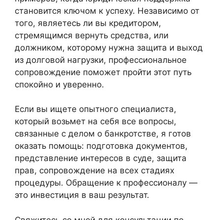
становится ключом к успеху. Независимо от
того, являетесь ли вы кредитором,
стремящимся вернуть средства, или
должником, которому нужна защита и выход
из долговой нагрузки, профессиональное
сопровождение поможет пройти этот путь
спокойно и уверенно.
Если вы ищете опытного специалиста,
который возьмет на себя все вопросы,
связанные с делом о банкротстве, я готов
оказать помощь: подготовка документов,
представление интересов в суде, защита
прав, сопровождение на всех стадиях
процедуры. Обращение к профессионалу —
это инвестиция в ваш результат.
Свяжитесь со мной для консультации по