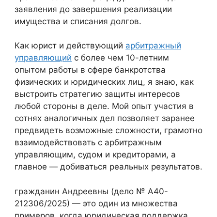
заявления до завершения реализации
имущества и списания долгов.
Как юрист и действующий
арбитражный
управляющий
с более чем 10-летним
опытом работы в сфере банкротства
физических и юридических лиц, я знаю, как
выстроить стратегию защиты интересов
любой стороны в деле. Мой опыт участия в
сотнях аналогичных дел позволяет заранее
предвидеть возможные сложности, грамотно
взаимодействовать с арбитражным
управляющим, судом и кредиторами, а
главное — добиваться реальных результатов.
гражданин Андреевны (дело № А40-
212306/2025) — это один из множества
примеров, когда юридическая поддержка