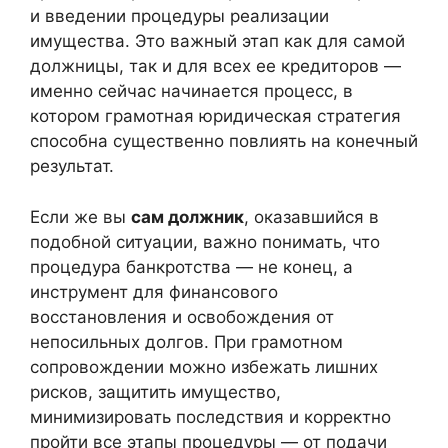
и введении процедуры реализации
имущества. Это важный этап как для самой
должницы, так и для всех ее кредиторов —
именно сейчас начинается процесс, в
котором грамотная юридическая стратегия
способна существенно повлиять на конечный
результат.
Если же вы
сам должник
, оказавшийся в
подобной ситуации, важно понимать, что
процедура банкротства — не конец, а
инструмент для финансового
восстановления и освобождения от
непосильных долгов. При грамотном
сопровождении можно избежать лишних
рисков, защитить имущество,
минимизировать последствия и корректно
пройти все этапы процедуры — от подачи