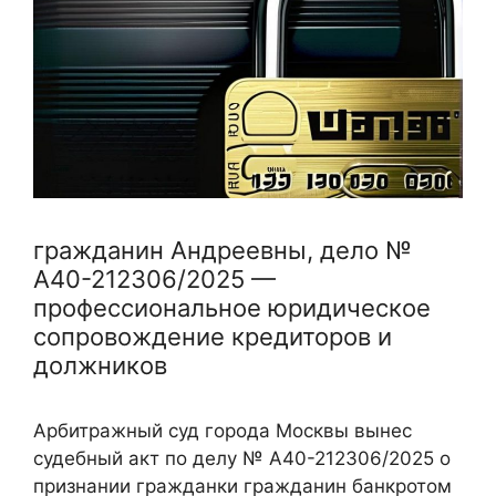
гражданин Андреевны, дело №
А40-212306/2025 —
профессиональное юридическое
сопровождение кредиторов и
должников
Арбитражный суд города Москвы вынес
судебный акт по делу № А40-212306/2025 о
признании гражданки гражданин банкротом