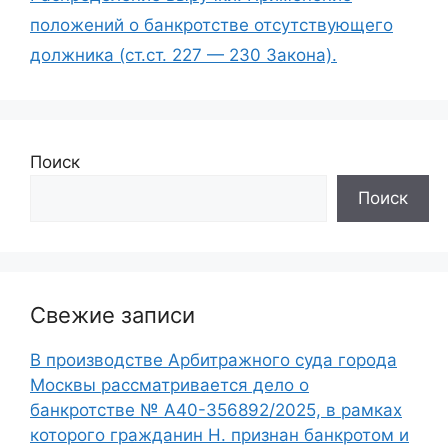
положений о банкротстве отсутствующего
должника (ст.ст. 227 — 230 Закона).
Поиск
Поиск
Свежие записи
В производстве Арбитражного суда города
Москвы рассматривается дело о
банкротстве № А40-356892/2025, в рамках
которого гражданин Н. признан банкротом и