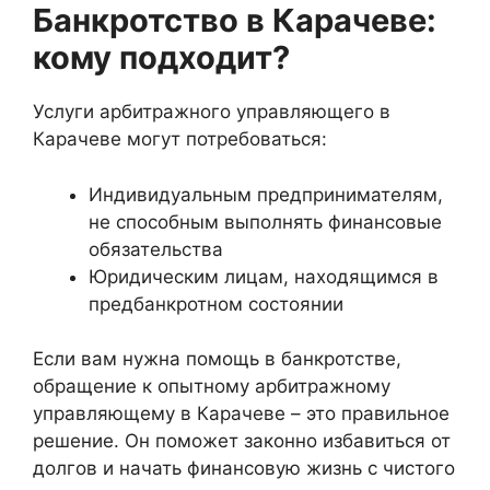
Банкротство в Карачеве:
кому подходит?
Услуги арбитражного управляющего в
Карачеве могут потребоваться:
Индивидуальным предпринимателям,
не способным выполнять финансовые
обязательства
Юридическим лицам, находящимся в
предбанкротном состоянии
Если вам нужна помощь в банкротстве,
обращение к опытному арбитражному
управляющему в Карачеве – это правильное
решение. Он поможет законно избавиться от
долгов и начать финансовую жизнь с чистого