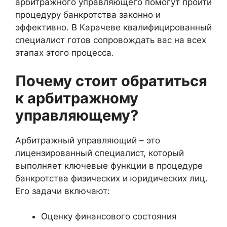
арбитражного управляющего помогут пройти
процедуру банкротства законно и
эффективно. В Карачеве квалифицированный
специалист готов сопровождать вас на всех
этапах этого процесса.
Почему стоит обратиться
к арбитражному
управляющему?
Арбитражный управляющий – это
лицензированный специалист, который
выполняет ключевые функции в процедуре
банкротства физических и юридических лиц.
Его задачи включают:
Оценку финансового состояния