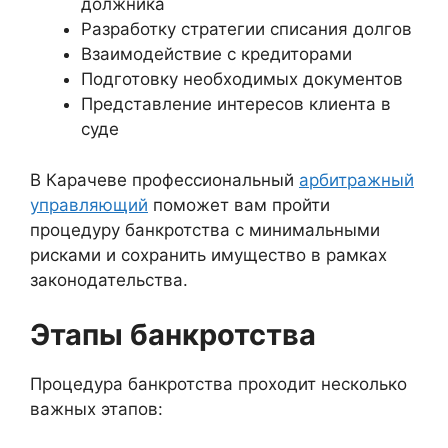
должника
Разработку стратегии списания долгов
Взаимодействие с кредиторами
Подготовку необходимых документов
Представление интересов клиента в
суде
В Карачеве профессиональный
арбитражный
управляющий
поможет вам пройти
процедуру банкротства с минимальными
рисками и сохранить имущество в рамках
законодательства.
Этапы банкротства
Процедура банкротства проходит несколько
важных этапов: