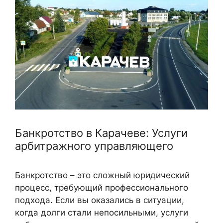
Банкротство в Карачеве: Услуги
арбитражного управляющего
Банкротство – это сложный юридический
процесс, требующий профессионального
подхода. Если вы оказались в ситуации,
когда долги стали непосильными, услуги