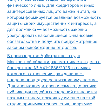
физического лица. Для кредиторов и иных
заинтересованных лиц это важный этап, на
котором формируется реальная возможность
защиты своих имущественных интересов, а
для должника — возможность законно
урегулировать накопившиеся финансовые
обязательства и получить предусмотренное
законом освобождение от долгов.
В производстве Арбитражного суда
Московской области рассматривается дело о
банкротстве № А41-1836/2026, в рамках
которого в отношении гражданина Н.
введена процедура реализации имущества.
Для многих кредиторов и самого должника
публикация подобных сведений становится
важным этапом, поскольку именно на этой
стадии принимаются решения, напрямую