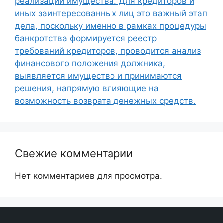
реализации имущества. Для кредиторов и
иных заинтересованных лиц это важный этап
дела, поскольку именно в рамках процедуры
банкротства формируется реестр
требований кредиторов, проводится анализ
финансового положения должника,
выявляется имущество и принимаются
решения, напрямую влияющие на
возможность возврата денежных средств.
Свежие комментарии
Нет комментариев для просмотра.