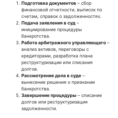
Подготовка документов
– сбор
финансовой отчетности, выписок по
счетам, справок о задолженностях.
Подача заявления в суд
–
инициирование процедуры
банкротства.
Работа арбитражного управляющего
–
анализ активов, переговоры с
кредиторами, разработка плана
реструктуризации или списания
долгов.
Рассмотрение дела в суде
–
вынесение решения о признании
банкротства.
Завершение процедуры
– списание
долгов или реструктуризация
задолженности.