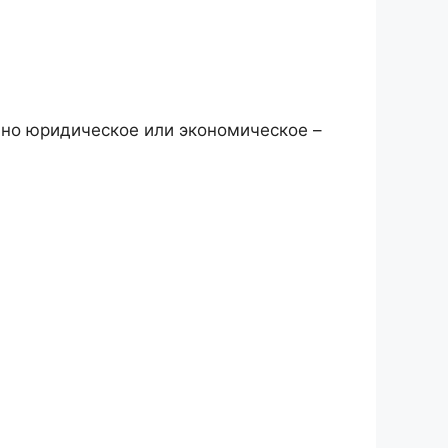
 но юридическое или экономическое –