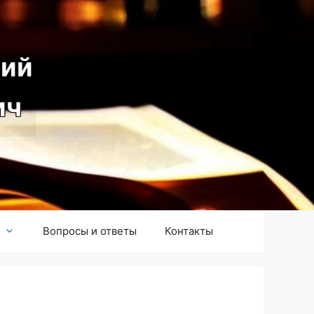
ий
ич
Вопросы и ответы
Контакты