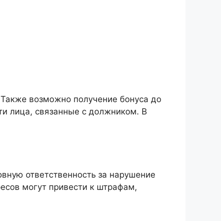
 Также возможно получение бонуса до
и лица, связанные с должником. В
вную ответственность за нарушение
есов могут привести к штрафам,