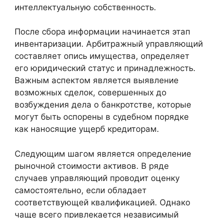
интеллектуальную собственность.
После сбора информации начинается этап
инвентаризации. Арбитражный управляющий
составляет опись имущества, определяет
его юридический статус и принадлежность.
Важным аспектом является выявление
возможных сделок, совершенных до
возбуждения дела о банкротстве, которые
могут быть оспорены в судебном порядке
как наносящие ущерб кредиторам.
Следующим шагом является определение
рыночной стоимости активов. В ряде
случаев управляющий проводит оценку
самостоятельно, если обладает
соответствующей квалификацией. Однако
чаще всего привлекается независимый