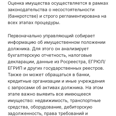
Оценка имущества осуществляется в рамках
законодательства о несостоятельности
(банкротстве) и строго регламентирована на
всех этапах процедуры.
Первоначально управляющий собирает
информацию об имущественном положении
должника. Для этого он анализирует
бухгалтерскую отчетность, налоговые
декларации, данные из Росреестра, ЕГРЮЛ/
ЕГРИП и других государственных реестров.
Также он может обращаться в банки,
кредитные организации и иные учреждения
с запросами об активах должника. На этом
этапе важно выявить все имеющееся
имущество: недвижимость, транспортные
средства, оборудование, дебиторскую
задолженность, права требований и