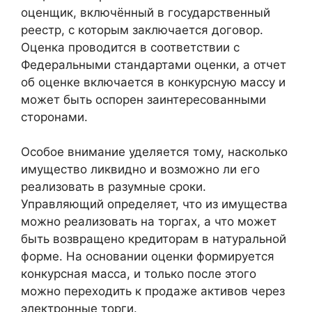
оценщик, включённый в государственный
реестр, с которым заключается договор.
Оценка проводится в соответствии с
Федеральными стандартами оценки, а отчет
об оценке включается в конкурсную массу и
может быть оспорен заинтересованными
сторонами.
Особое внимание уделяется тому, насколько
имущество ликвидно и возможно ли его
реализовать в разумные сроки.
Управляющий определяет, что из имущества
можно реализовать на торгах, а что может
быть возвращено кредиторам в натуральной
форме. На основании оценки формируется
конкурсная масса, и только после этого
можно переходить к продаже активов через
электронные торги.