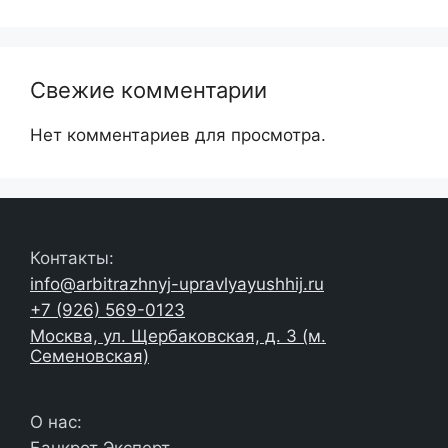
Свежие комментарии
Нет комментариев для просмотра.
Контакты:
info@arbitrazhnyj-upravlyayushhij.ru
+7 (926) 569-0123
Москва, ул. Щербаковская, д. 3 (м.
Семеновская)
О нас: