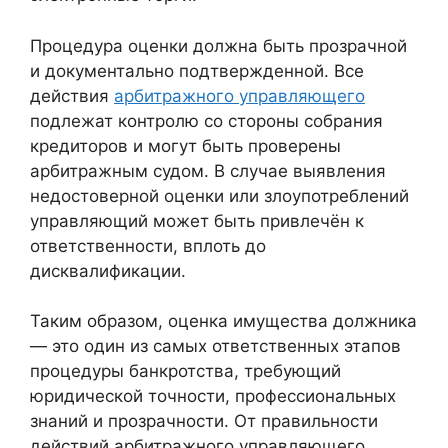
Процедура оценки должна быть прозрачной
и документально подтвержденной. Все
действия
арбитражного управляющего
подлежат контролю со стороны собрания
кредиторов и могут быть проверены
арбитражным судом. В случае выявления
недостоверной оценки или злоупотреблений
управляющий может быть привлечён к
ответственности, вплоть до
дисквалификации.
Таким образом, оценка имущества должника
— это один из самых ответственных этапов
процедуры банкротства, требующий
юридической точности, профессиональных
знаний и прозрачности. От правильности
действий арбитражного управляющего