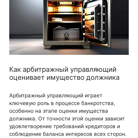
Как арбитражный управляющий
оценивает имущество должника
Арбитражный управляющий играет
ключевую роль в процессе банкротства,
особенно на этапе оценки имущества
должника. От точности этой оценки зависит
удовлетворение требований кредиторов и
соблюдение баланса интересов всех сторон.