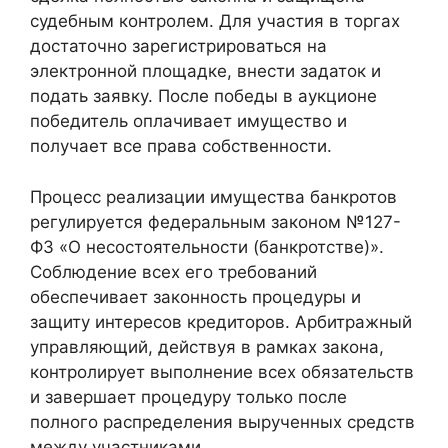
судебным контролем. Для участия в торгах
достаточно зарегистрироваться на
электронной площадке, внести задаток и
подать заявку. После победы в аукционе
победитель оплачивает имущество и
получает все права собственности.
Процесс реализации имущества банкротов
регулируется федеральным законом №127-
ФЗ «О несостоятельности (банкротстве)».
Соблюдение всех его требований
обеспечивает законность процедуры и
защиту интересов кредиторов. Арбитражный
управляющий, действуя в рамках закона,
контролирует выполнение всех обязательств
и завершает процедуру только после
полного распределения вырученных средств
между участниками.