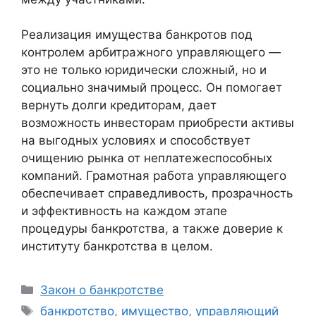
Реализация имущества банкротов под
контролем арбитражного управляющего —
это не только юридически сложный, но и
социально значимый процесс. Он помогает
вернуть долги кредиторам, дает
возможность инвесторам приобрести активы
на выгодных условиях и способствует
очищению рынка от неплатежеспособных
компаний. Грамотная работа управляющего
обеспечивает справедливость, прозрачность
и эффективность на каждом этапе
процедуры банкротства, а также доверие к
институту банкротства в целом.
Рубрики
Закон о банкротстве
Метки
банкротство
,
имущество
,
управляющий