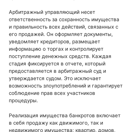
Арбитражный управляющий несет
ответственность за сохранность имущества
и правильность всех действий, связанных с
его продажей. Он оформляет документы,
уведомляет кредиторов, размещает
информацию о торгах и контролирует
поступление денежных средств. Каждая
стадия фиксируется в отчете, который
предоставляется в арбитражный суд и
утверждается судом. Это исключает
возможность злоупотреблений и гарантирует
соблюдение прав всех участников
процедуры.
Реализация имущества банкротов включает
в себя продажу как движимого, так и
недвижимого имущества: квартир, домов,