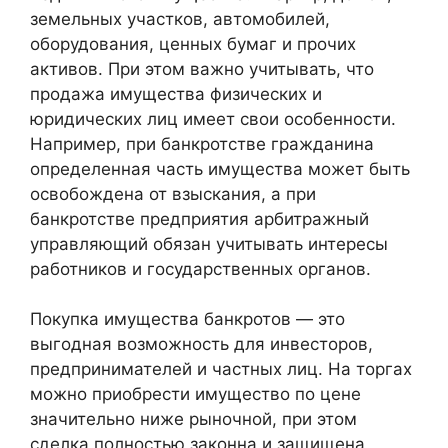
земельных участков, автомобилей,
оборудования, ценных бумаг и прочих
активов. При этом важно учитывать, что
продажа имущества физических и
юридических лиц имеет свои особенности.
Например, при банкротстве гражданина
определенная часть имущества может быть
освобождена от взыскания, а при
банкротстве предприятия арбитражный
управляющий обязан учитывать интересы
работников и государственных органов.
Покупка имущества банкротов — это
выгодная возможность для инвесторов,
предпринимателей и частных лиц. На торгах
можно приобрести имущество по цене
значительно ниже рыночной, при этом
сделка полностью законна и защищена