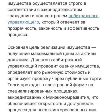
имущества осуществляется строго в
соответствии с законодательством
гражданин и под контролем
арбитражного
управляющего
, который отвечает за
прозрачность, законность и эффективность
процесса.
Основная цель реализации имущества —
получение максимальной цены за активы
должника. Для этого арбитражный
управляющий проводит оценку имущества,
определяет его рыночную стоимость и
организует продажу через публичные торги.
Торги проходят в электронной форме на
специализированных площадках,
аккредитованных Минэкономразвития, что
обеспечивает открытость и доступность
процесса для всех заинтересованных лиц.