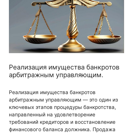
Реализация имущества банкротов
арбитражным управляющим.
Реализация имущества банкротов
арбитражным управляющим — это один из
ключевых этапов процедуры банкротства,
направленный на удовлетворение
требований кредиторов и восстановление
финансового баланса должника. Продажа