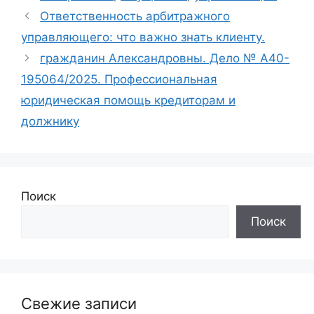
Ответственность арбитражного
управляющего: что важно знать клиенту.
гражданин Александровны. Дело № А40-
195064/2025. Профессиональная
юридическая помощь кредиторам и
должнику
Поиск
Поиск
Свежие записи