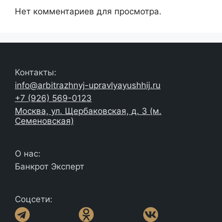
Нет комментариев для просмотра.
Контакты:
info@arbitrazhnyj-upravlyayushhij.ru
+7 (926) 569-0123
Москва, ул. Щербаковская, д. 3 (м.
Семеновская)
О нас:
Банкрот Эксперт
Соцсети: