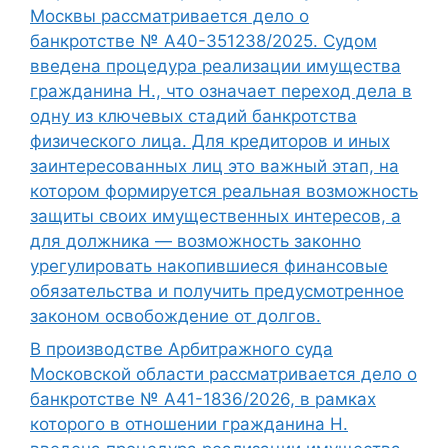
Москвы рассматривается дело о
банкротстве № А40-351238/2025. Судом
введена процедура реализации имущества
гражданина Н., что означает переход дела в
одну из ключевых стадий банкротства
физического лица. Для кредиторов и иных
заинтересованных лиц это важный этап, на
котором формируется реальная возможность
защиты своих имущественных интересов, а
для должника — возможность законно
урегулировать накопившиеся финансовые
обязательства и получить предусмотренное
законом освобождение от долгов.
В производстве Арбитражного суда
Московской области рассматривается дело о
банкротстве № А41-1836/2026, в рамках
которого в отношении гражданина Н.