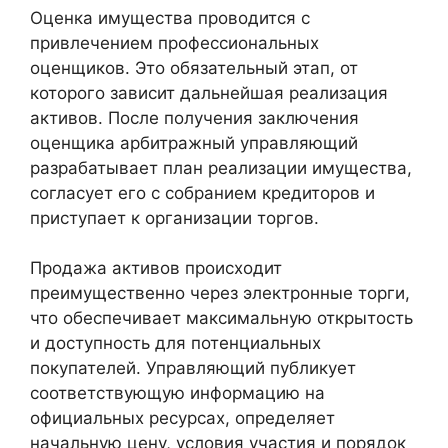
Оценка имущества проводится с
привлечением профессиональных
оценщиков. Это обязательный этап, от
которого зависит дальнейшая реализация
активов. После получения заключения
оценщика арбитражный управляющий
разрабатывает план реализации имущества,
согласует его с собранием кредиторов и
приступает к организации торгов.
Продажа активов происходит
преимущественно через электронные торги,
что обеспечивает максимальную открытость
и доступность для потенциальных
покупателей. Управляющий публикует
соответствующую информацию на
официальных ресурсах, определяет
начальную цену, условия участия и порядок