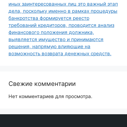
иных заинтересованных лиц это важный этап
дела, поскольку именно в рамках процедуры
банкротства формируется реестр
требований кредиторов, проводится анализ
финансового положения должника,
выявляется имущество и принимаются
решения, напрямую влияющие на
возможность возврата денежных средств.
Свежие комментарии
Нет комментариев для просмотра.