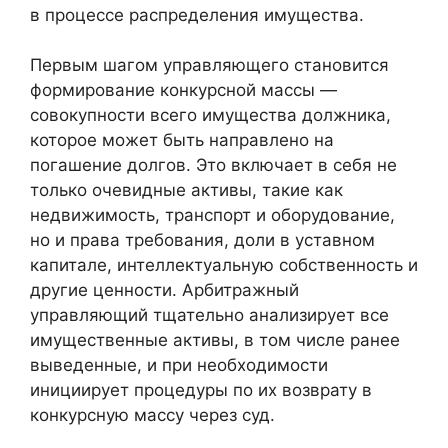
в процессе распределения имущества.
Первым шагом управляющего становится
формирование конкурсной массы —
совокупности всего имущества должника,
которое может быть направлено на
погашение долгов. Это включает в себя не
только очевидные активы, такие как
недвижимость, транспорт и оборудование,
но и права требования, доли в уставном
капитале, интеллектуальную собственность и
другие ценности. Арбитражный
управляющий тщательно анализирует все
имущественные активы, в том числе ранее
выведенные, и при необходимости
инициирует процедуры по их возврату в
конкурсную массу через суд.