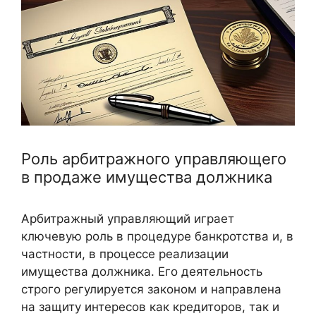
Роль арбитражного управляющего
в продаже имущества должника
Арбитражный управляющий играет
ключевую роль в процедуре банкротства и, в
частности, в процессе реализации
имущества должника. Его деятельность
строго регулируется законом и направлена
на защиту интересов как кредиторов, так и