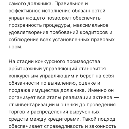
самого должника. Правильное и
эффективное исполнение обязанностей
управляющего позволяет обеспечить
прозрачность процедуры, максимальное
удовлетворение требований кредиторов и
соблюдение всех установленных правовых
норм.
На стадии конкурсного производства
арбитражный управляющий становится
конкурсным управляющим и берет на себя
обязанности по выявлению, оценке и
продаже имущества должника. Именно он
организует все этапы реализации активов —
от инвентаризации и оценки до проведения
торгов и распределения вырученных
средств между кредиторами. Такой подход
обеспечивает справедливость и законность