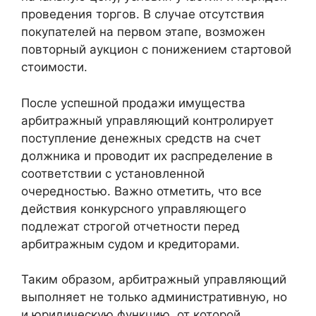
проведения торгов. В случае отсутствия
покупателей на первом этапе, возможен
повторный аукцион с понижением стартовой
стоимости.
После успешной продажи имущества
арбитражный управляющий контролирует
поступление денежных средств на счет
должника и проводит их распределение в
соответствии с установленной
очередностью. Важно отметить, что все
действия конкурсного управляющего
подлежат строгой отчетности перед
арбитражным судом и кредиторами.
Таким образом, арбитражный управляющий
выполняет не только административную, но
и юридическую функцию, от которой