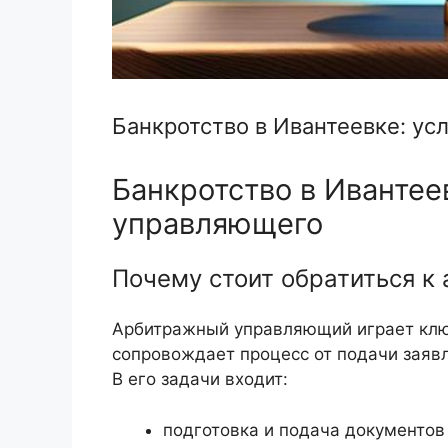
Банкротство в Ивантеевке: ус
Банкротство в Ивантее
управляющего
Почему стоит обратиться 
Арбитражный управляющий играет ключ
сопровождает процесс от подачи заяв
В его задачи входит:
подготовка и подача документов