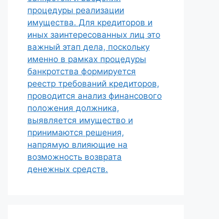
процедуры реализации
имущества. Для кредиторов и
иных заинтересованных лиц это
важный этап дела, поскольку
именно в рамках процедуры
банкротства формируется
реестр требований кредиторов,
проводится анализ финансового
положения должника,
выявляется имущество и
принимаются решения,
напрямую влияющие на
возможность возврата
денежных средств.