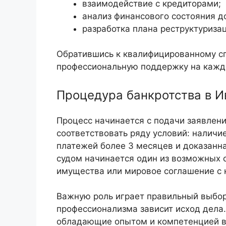
взаимодействие с кредиторами;
анализ финансового состояния д
разработка плана реструктуриза
Обратившись к квалифицированному сп
профессиональную поддержку на кажд
Процедура банкротства в И
Процесс начинается с подачи заявлени
соответствовать ряду условий: наличи
платежей более 3 месяцев и доказанн
судом начинается один из возможных 
имущества или мировое соглашение с 
Важную роль играет правильный выбор
профессионализма зависит исход дела
обладающие опытом и компетенцией в 