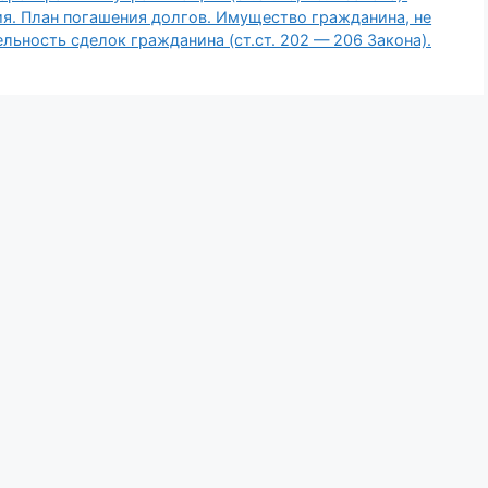
я. План погашения долгов. Имущество гражданина, не
ьность сделок гражданина (ст.ст. 202 — 206 Закона).