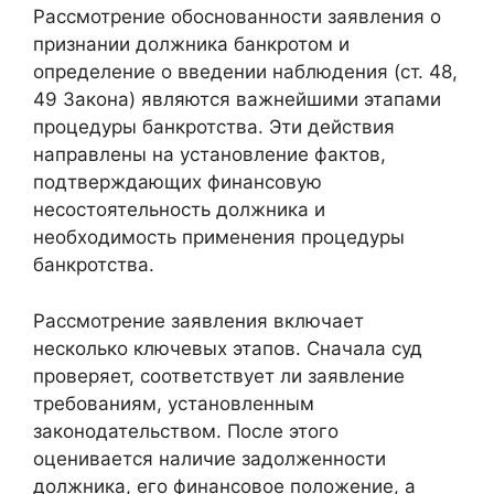
Рассмотрение обоснованности заявления о
признании должника банкротом и
определение о введении наблюдения (ст. 48,
49 Закона) являются важнейшими этапами
процедуры банкротства. Эти действия
направлены на установление фактов,
подтверждающих финансовую
несостоятельность должника и
необходимость применения процедуры
банкротства.
Рассмотрение заявления включает
несколько ключевых этапов. Сначала суд
проверяет, соответствует ли заявление
требованиям, установленным
законодательством. После этого
оценивается наличие задолженности
должника, его финансовое положение, а