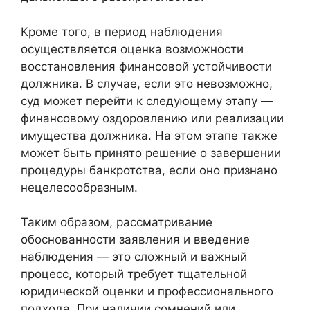
Кроме того, в период наблюдения
осуществляется оценка возможности
восстановления финансовой устойчивости
должника. В случае, если это невозможно,
суд может перейти к следующему этапу —
финансовому оздоровлению или реализации
имущества должника. На этом этапе также
может быть принято решение о завершении
процедуры банкротства, если оно признано
нецелесообразным.
Таким образом, рассматривание
обоснованности заявления и введение
наблюдения — это сложный и важный
процесс, который требует тщательной
юридической оценки и профессионального
подхода. При наличии сомнений или