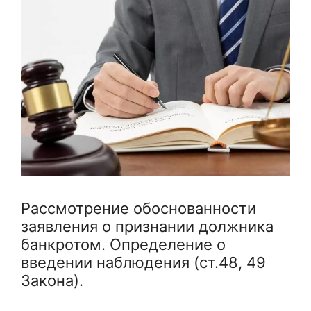
Рассмотрение обоснованности
заявления о признании должника
банкротом. Определение о
введении наблюдения (ст.48, 49
Закона).