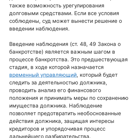
также возможность урегулирования
долговыми средствами. Если все условия
соблюдены, суд может вынести решение о
введении наблюдения.
Введение наблюдения (ст. 48, 49 Закона о
банкротстве) является важным шагом в
процессе банкротства. Это предшествующая
стадия, в ходе которой назначается
временный управляющий
, который будет
следить за деятельностью должника,
проводить анализ его финансового
положения и принимать меры по сохранению
имущества должника. Наблюдение
позволяет предотвратить необоснованные
действия должника, защищая интересы
кредиторов и упорядочивая процесс
дальнейшего разбирательства.