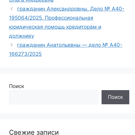
гражданин Александровны. Дело № А40-
195064/2025. Профессиональная
юридическая помощь кредиторам и
должнику
гражданин Анатольевны — дело № А40-
166273/2025
Поиск
Поиск
Свежие записи