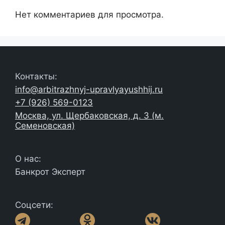
Нет комментариев для просмотра.
Контакты:
info@arbitrazhnyj-upravlyayushhij.ru
+7 (926) 569-0123
Москва, ул. Щербаковская, д. 3 (м.
Семеновская)
О нас:
Банкрот Эксперт
Соцсети: