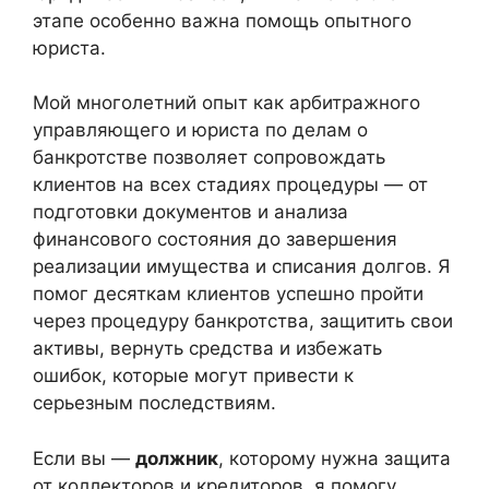
этапе особенно важна помощь опытного
юриста.
Мой многолетний опыт как арбитражного
управляющего и юриста по делам о
банкротстве позволяет сопровождать
клиентов на всех стадиях процедуры — от
подготовки документов и анализа
финансового состояния до завершения
реализации имущества и списания долгов. Я
помог десяткам клиентов успешно пройти
через процедуру банкротства, защитить свои
активы, вернуть средства и избежать
ошибок, которые могут привести к
серьезным последствиям.
Если вы —
должник
, которому нужна защита
от коллекторов и кредиторов, я помогу