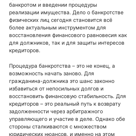
банкротом и введении процедуры
реализации имущества. Дело о банкротстве
физических лиц сегодня становится всё
более актуальным инструментом для
восстановления финансового равновесия как
для должников, так и для защиты интересов
кредиторов.
Процедура банкротства – это не конец, а
возможность начать заново. Для
гражданина-должника это шанс законно
избавиться от непосильных долгов и
восстановить финансовую стабильность. Для
кредиторов – это реальный путь к возврату
задолженности через арбитражного
управляющего и участие в деле. Однако обе
стороны сталкиваются с множеством
юридических нюансов, и именно на этом