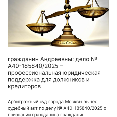
гражданин Андреевны: дело №
А40-185840/2025 –
профессиональная юридическая
поддержка для должников и
кредиторов
Арбитражный суд города Москвы вынес
судебный акт по делу № А40-185840/2025 о
признании гражданина гражданин