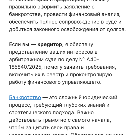
правильно оформить заявление о
банкротстве, провести финансовый анализ,
обеспечить полное сопровождение в суде и
добиться законного освобождения от долгов.
Если вы —
кредитор
, я обеспечу
представление ваших интересов в
арбитражном суде по делу № А40-
185840/2025, помогу заявить требования,
включить их в реестр и проконтролирую
работу финансового управляющего.
Банкротство
— это сложный юридический
процесс, требующий глубоких знаний и
стратегического подхода. Важно
действовать грамотно с самого начала,
чтобы защитить свои права и
минимизировать риски. Обратившись ко мне,