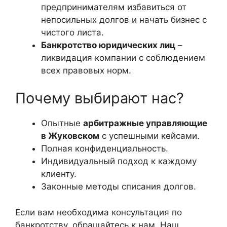
предпринимателям избавиться от
непосильных долгов и начать бизнес с
чистого листа.
Банкротство юридических лиц
–
ликвидация компании с соблюдением
всех правовых норм.
Почему выбирают нас?
Опытные
арбитражные управляющие
в Жуковском
с успешными кейсами.
Полная конфиденциальность.
Индивидуальный подход к каждому
клиенту.
Законные методы списания долгов.
Если вам необходима консультация по
банкротству, обращайтесь к нам. Наш