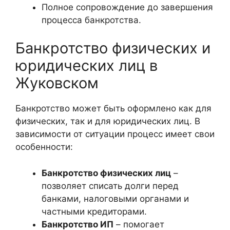
Полное сопровождение до завершения
процесса банкротства.
Банкротство физических и
юридических лиц в
Жуковском
Банкротство может быть оформлено как для
физических, так и для юридических лиц. В
зависимости от ситуации процесс имеет свои
особенности:
Банкротство физических лиц
–
позволяет списать долги перед
банками, налоговыми органами и
частными кредиторами.
Банкротство ИП
– помогает