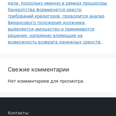
дела, поскольку именно в рамках процедуры
банкротства формируется реестр
требований кредиторов, проводится анализ
финансового положения должника,
выявляется имущество и принимаются
решения, напрямую влияющие на
возможность возврата денежных средств.
Свежие комментарии
Нет комментариев для просмотра.
Контакты: