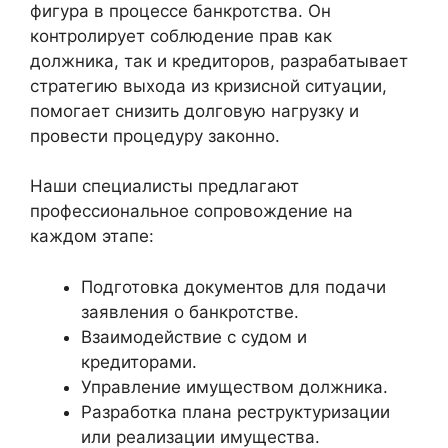
фигура в процессе банкротства. Он
контролирует соблюдение прав как
должника, так и кредиторов, разрабатывает
стратегию выхода из кризисной ситуации,
помогает снизить долговую нагрузку и
провести процедуру законно.
Наши специалисты предлагают
профессиональное сопровождение на
каждом этапе:
Подготовка документов для подачи
заявления о банкротстве.
Взаимодействие с судом и
кредиторами.
Управление имуществом должника.
Разработка плана реструктуризации
или реализации имущества.