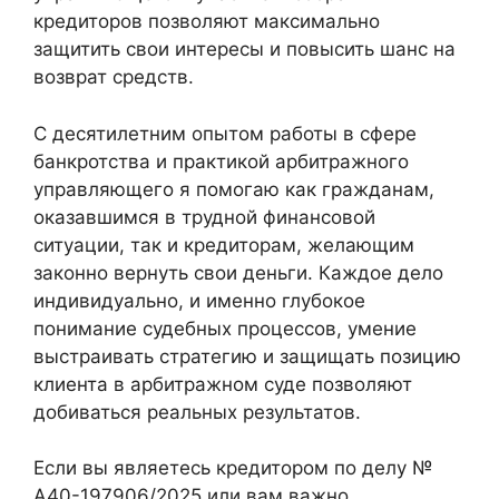
кредиторов позволяют максимально
защитить свои интересы и повысить шанс на
возврат средств.
С десятилетним опытом работы в сфере
банкротства и практикой арбитражного
управляющего я помогаю как гражданам,
оказавшимся в трудной финансовой
ситуации, так и кредиторам, желающим
законно вернуть свои деньги. Каждое дело
индивидуально, и именно глубокое
понимание судебных процессов, умение
выстраивать стратегию и защищать позицию
клиента в арбитражном суде позволяют
добиваться реальных результатов.
Если вы являетесь кредитором по делу №
А40-197906/2025 или вам важно