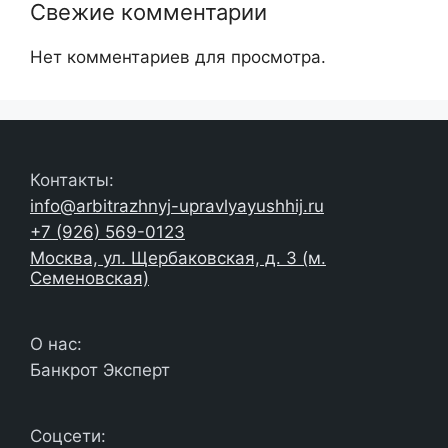
Свежие комментарии
Нет комментариев для просмотра.
Контакты:
info@arbitrazhnyj-upravlyayushhij.ru
+7 (926) 569-0123
Москва, ул. Щербаковская, д. 3 (м.
Семеновская)
О нас:
Банкрот Эксперт
Соцсети: