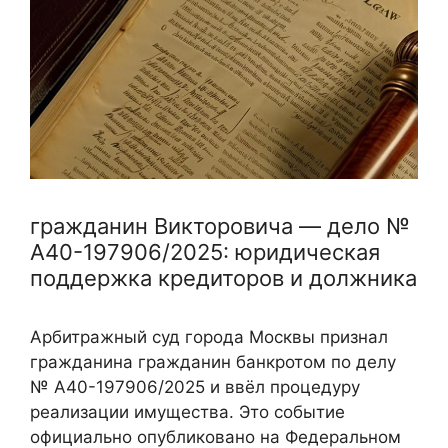
гражданин Викторовича — дело №
А40-197906/2025: юридическая
поддержка кредиторов и должника
Арбитражный суд города Москвы признал
гражданина гражданин банкротом по делу
№ А40-197906/2025 и ввёл процедуру
реализации имущества. Это событие
официально опубликовано на Федеральном