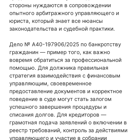
стороны нуждаются в сопровождении
опытного арбитражного управляющего и
юриста, который знает все нюансы
законодательства и судебной практики.
Дело № А40-197906/2025 по банкротству
гражданин — пример того, как важно
вовремя обратиться за профессиональной
помощью. Для должника правильная
стратегия взаимодействия с финансовым
управляющим, своевременное
предоставление документов и корректное
поведение в суде могут стать залогом
успешного завершения процедуры и
списания долгов. Для кредиторов —
грамотная подача заявлений о включении в
реестр требований, контроль за действиями
управляющего и участие в собрании