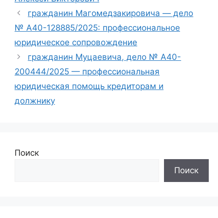
гражданин Магомедзакировича — дело
№ А40-128885/2025: профессиональное
юридическое сопровождение
гражданин Муцаевича, дело № А40-
200444/2025 — профессиональная
юридическая помощь кредиторам и
должнику
Поиск
Поиск