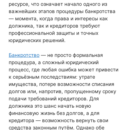
ресурсе, что означает начало одного из
важнейших этапов процедуры банкротства
— момента, когда права и интересы как
должника, так и кредиторов требуют
профессиональной защиты и точных
юридических решений.
Банкротство
— не просто формальная
процедура, а сложный юридический
процесс, где любая ошибка может привести
к серьёзным последствиям: утрате
имущества, потере возможности списания
долгов или, напротив, пропущенному сроку
подачи требований кредиторов. Для
должника это шанс начать новую
финансовую жизнь без долгов, а для
кредитора — возможность вернуть свои
средства законным путём. Однако обе