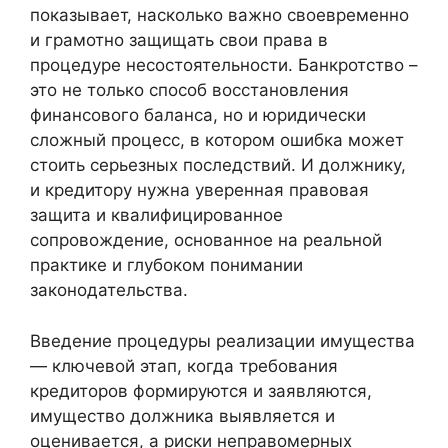
показывает, насколько важно своевременно
и грамотно защищать свои права в
процедуре несостоятельности. Банкротство –
это не только способ восстановления
финансового баланса, но и юридически
сложный процесс, в котором ошибка может
стоить серьезных последствий. И должнику,
и кредитору нужна уверенная правовая
защита и квалифицированное
сопровождение, основанное на реальной
практике и глубоком понимании
законодательства.
Введение процедуры реализации имущества
— ключевой этап, когда требования
кредиторов формируются и заявляются,
имущество должника выявляется и
оценивается, а риски неправомерных