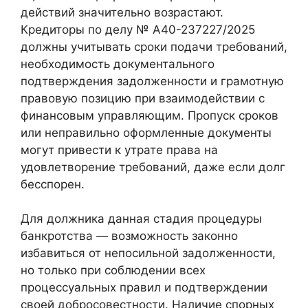
действий значительно возрастают.
Кредиторы по делу № А40-237227/2025
должны учитывать сроки подачи требований,
необходимость документального
подтверждения задолженности и грамотную
правовую позицию при взаимодействии с
финансовым управляющим. Пропуск сроков
или неправильно оформленные документы
могут привести к утрате права на
удовлетворение требований, даже если долг
бесспорен.
Для должника данная стадия процедуры
банкротства — возможность законно
избавиться от непосильной задолженности,
но только при соблюдении всех
процессуальных правил и подтверждении
своей добросовестности. Наличие спорных