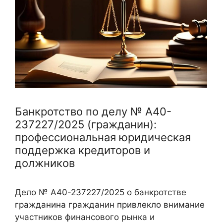
Банкротство по делу № А40-
237227/2025 (гражданин):
профессиональная юридическая
поддержка кредиторов и
должников
Дело № А40-237227/2025 о банкротстве
гражданина гражданин привлекло внимание
участников финансового рынка и