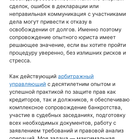
сделок, ошибок в декларации или
неправильная коммуникация с участниками
дела могут привести к отказу в
освобождении от долгов. Именно поэтому
сопровождение опытного юриста имеет
решающее значение, если вы хотите пройти
процедуру уверенно, без излишних рисков и
стресса.
Как действующий
арбитражный
управляющий
с десятилетним опытом и
успешной практикой по защите прав как
кредиторов, так и должников, я обеспечиваю
комплексное сопровождение банкротства,
участие в судебных заседаниях, подготовку
всех необходимых документов, работу с
заявлением требований и правовой анализ
операций. Моя задача — максимальная