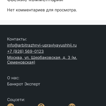
Нет комментариев для просмотра.
Контакты:
info@arbitrazhnyj-upravlyayushhij.ru
+7 (926) 569-0123
Москва, ул. Щербаковская, д. 3 (м.
Семеновская)
О нас:
Банкрот Эксперт
Соцсети: