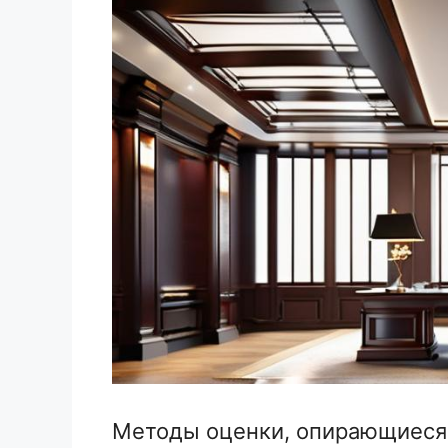
Методы оценки, опирающиеся