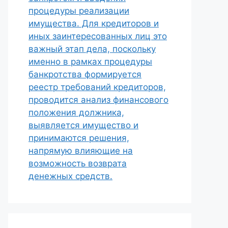
процедуры реализации
имущества. Для кредиторов и
иных заинтересованных лиц это
важный этап дела, поскольку
именно в рамках процедуры
банкротства формируется
реестр требований кредиторов,
проводится анализ финансового
положения должника,
выявляется имущество и
принимаются решения,
напрямую влияющие на
возможность возврата
денежных средств.