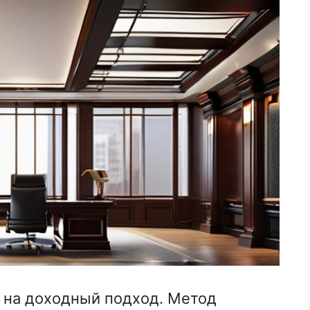
 на доходный подход. Метод