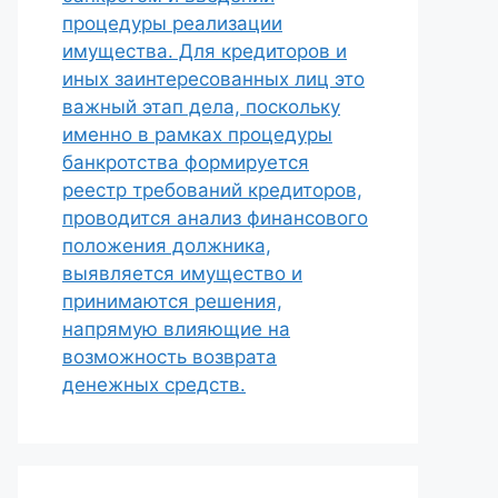
процедуры реализации
имущества. Для кредиторов и
иных заинтересованных лиц это
важный этап дела, поскольку
именно в рамках процедуры
банкротства формируется
реестр требований кредиторов,
проводится анализ финансового
положения должника,
выявляется имущество и
принимаются решения,
напрямую влияющие на
возможность возврата
денежных средств.