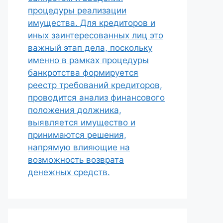
процедуры реализации
имущества. Для кредиторов и
иных заинтересованных лиц это
важный этап дела, поскольку
именно в рамках процедуры
банкротства формируется
реестр требований кредиторов,
проводится анализ финансового
положения должника,
выявляется имущество и
принимаются решения,
напрямую влияющие на
возможность возврата
денежных средств.