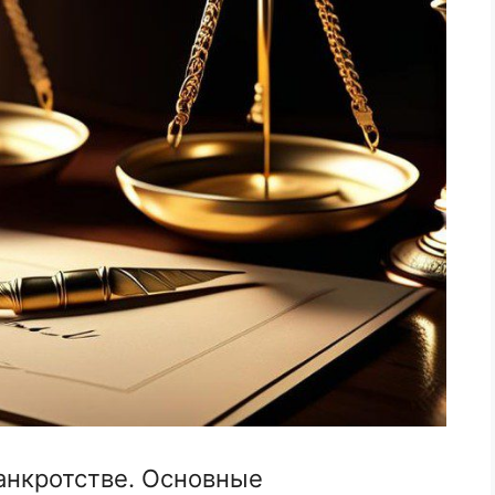
анкротстве. Основные