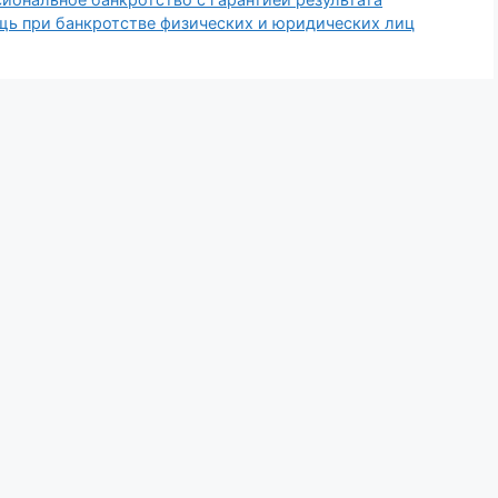
ь при банкротстве физических и юридических лиц