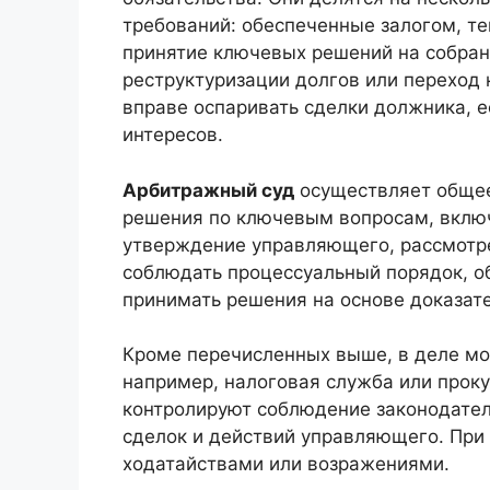
требований: обеспеченные залогом, те
принятие ключевых решений на собран
реструктуризации долгов или переход 
вправе оспаривать сделки должника, 
интересов.
Арбитражный суд
осуществляет общее
решения по ключевым вопросам, вклю
утверждение управляющего, рассмотре
соблюдать процессуальный порядок, об
принимать решения на основе доказате
Кроме перечисленных выше, в деле мо
например, налоговая служба или прок
контролируют соблюдение законодател
сделок и действий управляющего. При 
ходатайствами или возражениями.