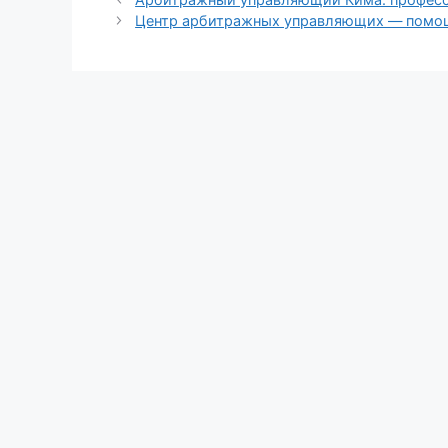
Центр арбитражных управляющих — помощ