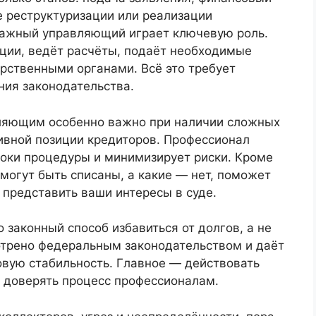
е реструктуризации или реализации
тражный управляющий играет ключевую роль.
ции, ведёт расчёты, подаёт необходимые
рственными органами. Всё это требует
ния законодательства.
ляющим особенно важно при наличии сложных
ивной позиции кредиторов. Профессионал
роки процедуры и минимизирует риски. Кроме
 могут быть списаны, а какие — нет, поможет
 представить ваши интересы в суде.
 законный способ избавиться от долгов, а не
мотрено федеральным законодательством и даёт
вую стабильность. Главное — действовать
и доверять процесс профессионалам.