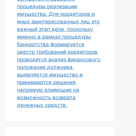
процедуры реализации
имущества. Для кредиторов и
иных заинтересованных лиц это
важный этап дела, поскольку
именно в рамках процедуры
банкротства формируется
реестр требований кредиторов,
проводится анализ финансового
положения должника,
выявляется имущество и
принимаются решения,
напрямую влияющие на
возможность возврата
денежных средств.