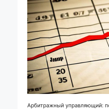
Арбитражный управляющий: по