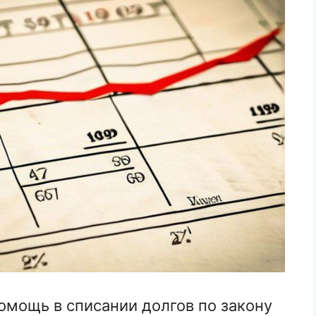
мощь в списании долгов по закону