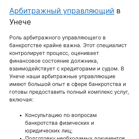
Арбитражный управляющий
в
Унече
Роль арбитражного управляющего в
банкротстве крайне важна. Этот специалист
контролирует процесс, оценивает
финансовое состояние должника,
взаимодействует с кредиторами и судом. В
Унече наши арбитражные управляющие
имеют большой опыт в сфере банкротства и
готовы предоставить полный комплекс услуг,
включая:
Консультацию по вопросам
банкротства физических и
юридических лиц;
Подготовку необходимых документов