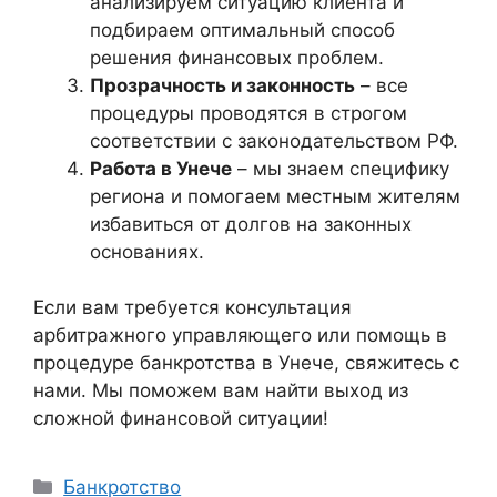
анализируем ситуацию клиента и
подбираем оптимальный способ
решения финансовых проблем.
Прозрачность и законность
– все
процедуры проводятся в строгом
соответствии с законодательством РФ.
Работа в Унече
– мы знаем специфику
региона и помогаем местным жителям
избавиться от долгов на законных
основаниях.
Если вам требуется консультация
арбитражного управляющего или помощь в
процедуре банкротства в Унече, свяжитесь с
нами. Мы поможем вам найти выход из
сложной финансовой ситуации!
Рубрики
Банкротство