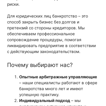
риски.
Для юридических лиц банкротство – это
способ закрыть бизнес без долгов и
претензий со стороны кредиторов. Мы
обеспечиваем профессиональное
сопровождение процедуры, помогая
ликвидировать предприятие в соответствии
с действующим законодательством.
Почему выбирают нас?
Опытные арбитражные управляющие
– наши специалисты работают в сфере
банкротства много лет и имеют
успешную практику.
Индивидуальный подход
– мы