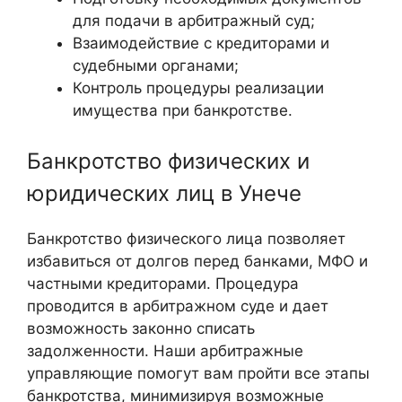
для подачи в арбитражный суд;
Взаимодействие с кредиторами и
судебными органами;
Контроль процедуры реализации
имущества при банкротстве.
Банкротство физических и
юридических лиц в Унече
Банкротство физического лица позволяет
избавиться от долгов перед банками, МФО и
частными кредиторами. Процедура
проводится в арбитражном суде и дает
возможность законно списать
задолженности. Наши арбитражные
управляющие помогут вам пройти все этапы
банкротства, минимизируя возможные