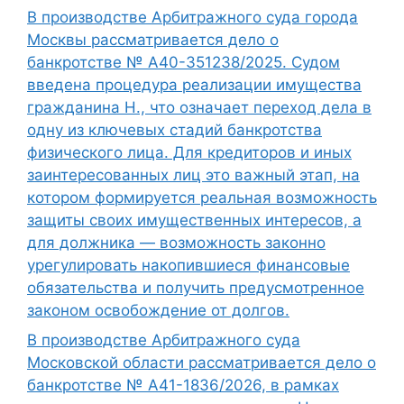
В производстве Арбитражного суда города
Москвы рассматривается дело о
банкротстве № А40-351238/2025. Судом
введена процедура реализации имущества
гражданина Н., что означает переход дела в
одну из ключевых стадий банкротства
физического лица. Для кредиторов и иных
заинтересованных лиц это важный этап, на
котором формируется реальная возможность
защиты своих имущественных интересов, а
для должника — возможность законно
урегулировать накопившиеся финансовые
обязательства и получить предусмотренное
законом освобождение от долгов.
В производстве Арбитражного суда
Московской области рассматривается дело о
банкротстве № А41-1836/2026, в рамках