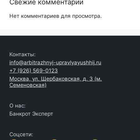
Свежие комментарии
Нет комментариев для просмотра.
Контакты:
info@arbitrazhnyj-upravlyayushhij.ru
+7 (926) 569-0123
Москва, ул. Щербаковская, д. 3 (м.
Семеновская)
О нас:
Банкрот Эксперт
Соцсети: