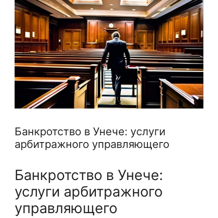
Банкротство в Унече: услуги
арбитражного управляющего
Банкротство в Унече:
услуги арбитражного
управляющего