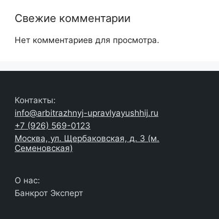
Свежие комментарии
Нет комментариев для просмотра.
Контакты:
info@arbitrazhnyj-upravlyayushhij.ru
+7 (926) 569-0123
Москва, ул. Щербаковская, д. 3 (м.
Семеновская)
О нас:
Банкрот Эксперт