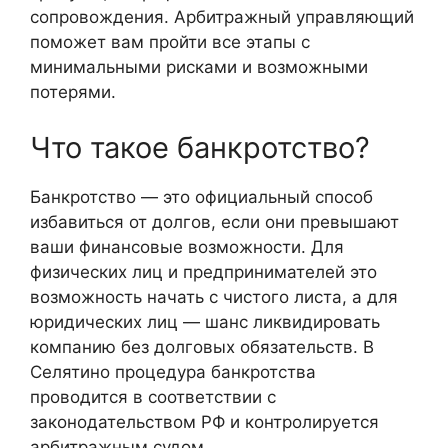
сопровождения. Арбитражный управляющий
поможет вам пройти все этапы с
минимальными рисками и возможными
потерями.
Что такое банкротство?
Банкротство — это официальный способ
избавиться от долгов, если они превышают
ваши финансовые возможности. Для
физических лиц и предпринимателей это
возможность начать с чистого листа, а для
юридических лиц — шанс ликвидировать
компанию без долговых обязательств. В
Селятино процедура банкротства
проводится в соответствии с
законодательством РФ и контролируется
арбитражным судом.