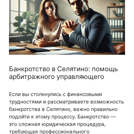
Банкротство в Селятино: помощь
арбитражного управляющего
Если вы столкнулись с финансовыми
трудностями и рассматриваете возможность
банкротства в Селятино, важно правильно
подойти к этому процессу. Банкротство —
это сложная юридическая процедура,
требующая профессионального