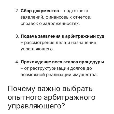
Сбор документов
– подготовка
заявлений, финансовых отчетов,
справок о задолженностях.
Подача заявления в арбитражный суд
– рассмотрение дела и назначение
управляющего.
Прохождение всех этапов процедуры
– от реструктуризации долгов до
возможной реализации имущества.
Почему важно выбрать
опытного арбитражного
управляющего?