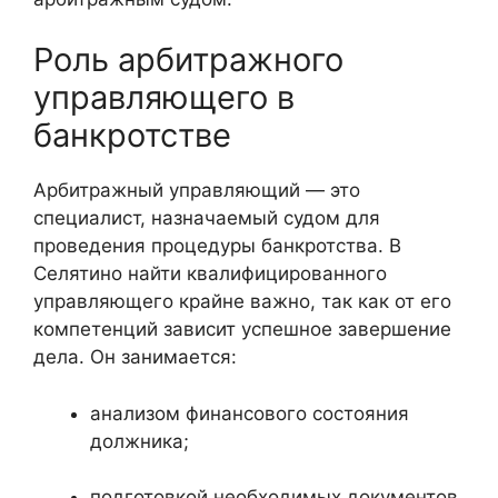
Роль арбитражного
управляющего в
банкротстве
Арбитражный управляющий — это
специалист, назначаемый судом для
проведения процедуры банкротства. В
Селятино найти квалифицированного
управляющего крайне важно, так как от его
компетенций зависит успешное завершение
дела. Он занимается:
анализом финансового состояния
должника;
подготовкой необходимых документов