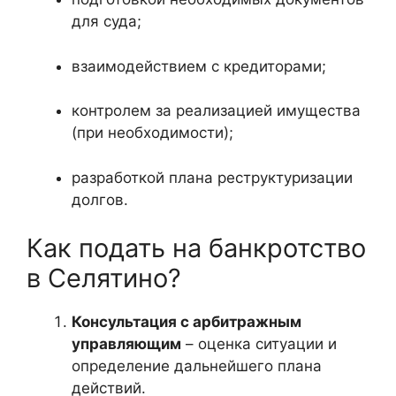
для суда;
взаимодействием с кредиторами;
контролем за реализацией имущества
(при необходимости);
разработкой плана реструктуризации
долгов.
Как подать на банкротство
в Селятино?
Консультация с арбитражным
управляющим
– оценка ситуации и
определение дальнейшего плана
действий.