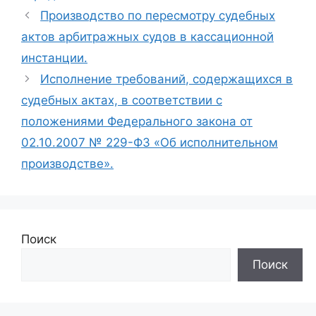
Производство по пересмотру судебных
актов арбитражных судов в кассационной
инстанции.
Исполнение требований, содержащихся в
судебных актах, в соответствии с
положениями Федерального закона от
02.10.2007 № 229-ФЗ «Об исполнительном
производстве».
Поиск
Поиск