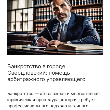
Банкротство в городе
Свердловский: помощь
арбитражного управляющего
Банкротство — это сложная и многоэтапная
юридическая процедура, которая требует
профессионального подхода и точного