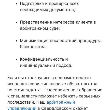
Подготовка и проверка всех
необходимых документов;
Представление интересов клиента в
арбитражном суде;
Минимизация последствий процедуры
банкротства;
Конфиденциальность и
индивидуальный подход.
Если вы столкнулись с невозможностью
исполнять свои финансовые обязательства,
не стоит ждать — своевременное обращение
к специалисту поможет избежать серьезных
последствий. Наш
арбитражный
управляющий
в Свердловском окажет