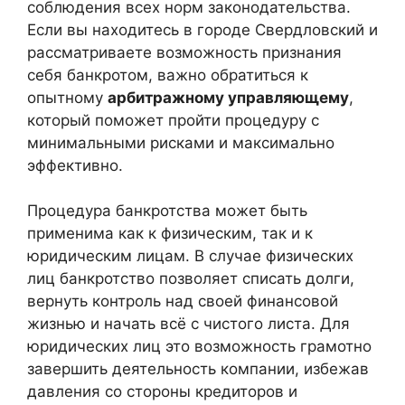
соблюдения всех норм законодательства.
Если вы находитесь в городе Свердловский и
рассматриваете возможность признания
себя банкротом, важно обратиться к
опытному
арбитражному управляющему
,
который поможет пройти процедуру с
минимальными рисками и максимально
эффективно.
Процедура банкротства может быть
применима как к физическим, так и к
юридическим лицам. В случае физических
лиц банкротство позволяет списать долги,
вернуть контроль над своей финансовой
жизнью и начать всё с чистого листа. Для
юридических лиц это возможность грамотно
завершить деятельность компании, избежав
давления со стороны кредиторов и