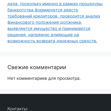
дела, поскольку именно в рамках процедуры
банкротства формируется реестр
требований кредиторов, проводится анализ
финансового положения должника,
выявляется имущество и принимаются
решения, напрямую влияющие на
возможность возврата денежных средств.
Свежие комментарии
Нет комментариев для просмотра.
Контакты: