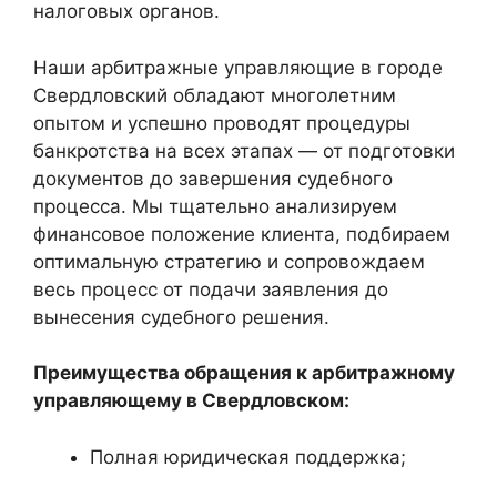
налоговых органов.
Наши арбитражные управляющие в городе
Свердловский обладают многолетним
опытом и успешно проводят процедуры
банкротства на всех этапах — от подготовки
документов до завершения судебного
процесса. Мы тщательно анализируем
финансовое положение клиента, подбираем
оптимальную стратегию и сопровождаем
весь процесс от подачи заявления до
вынесения судебного решения.
Преимущества обращения к арбитражному
управляющему в Свердловском:
Полная юридическая поддержка;