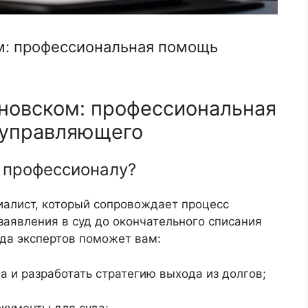
м: профессиональная помощь
ановском: профессиональная
 управляющего
 профессионалу?
иалист, который сопровождает процесс
 заявления в суд до окончательного списания
да экспертов поможет вам:
а и разработать стратегию выхода из долгов;