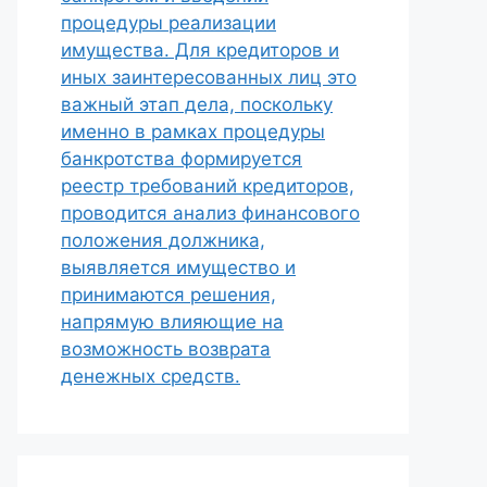
процедуры реализации
имущества. Для кредиторов и
иных заинтересованных лиц это
важный этап дела, поскольку
именно в рамках процедуры
банкротства формируется
реестр требований кредиторов,
проводится анализ финансового
положения должника,
выявляется имущество и
принимаются решения,
напрямую влияющие на
возможность возврата
денежных средств.