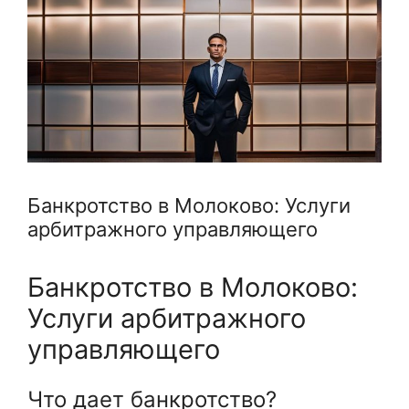
Банкротство в Молоково: Услуги
арбитражного управляющего
Банкротство в Молоково:
Услуги арбитражного
управляющего
Что дает банкротство?