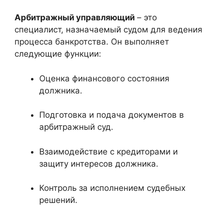
Арбитражный управляющий
– это
специалист, назначаемый судом для ведения
процесса банкротства. Он выполняет
следующие функции:
Оценка финансового состояния
должника.
Подготовка и подача документов в
арбитражный суд.
Взаимодействие с кредиторами и
защиту интересов должника.
Контроль за исполнением судебных
решений.