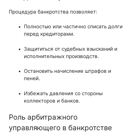
Процедура банкротства позволяет:
Полностью или частично списать долги
перед кредиторами.
Защититься от судебных взысканий и
исполнительных производств.
Остановить начисление штрафов и
пеней.
Избежать давления со стороны
коллекторов и банков.
Роль арбитражного
управляющего в банкротстве