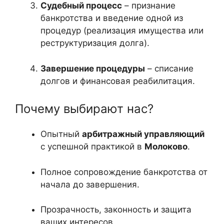
Судебный процесс
– признание
банкротства и введение одной из
процедур (реализация имущества или
реструктуризация долга).
Завершение процедуры
– списание
долгов и финансовая реабилитация.
Почему выбирают нас?
Опытный
арбитражный управляющий
с успешной практикой в
Молоково
.
Полное сопровождение банкротства от
начала до завершения.
Прозрачность, законность и защита
ваших интересов.