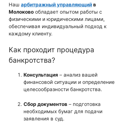
Наш
арбитражный управляющий
в
Молоково
обладает опытом работы с
физическими и юридическими лицами,
обеспечивая индивидуальный подход к
каждому клиенту.
Как проходит процедура
банкротства?
Консультация
– анализ вашей
финансовой ситуации и определение
целесообразности банкротства.
Сбор документов
– подготовка
необходимых бумаг для подачи
заявления в суд.