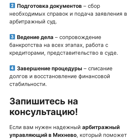
Подготовка документов
– сбор
необходимых справок и подача заявления в
арбитражный суд.
Ведение дела
– сопровождение
банкротства на всех этапах, работа с
кредиторами, представительство в суде.
Завершение процедуры
– списание
долгов и восстановление финансовой
стабильности.
Запишитесь на
консультацию!
Если вам нужен надежный
арбитражный
управляющий в Михнево
, который поможет