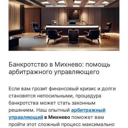
Банкротство в Михнево: помощь
арбитражного управляющего
Если вам грозит финансовый кризис и долги
становятся непосильными, процедура
банкротства может стать законным
решением. Наш опытный
арбитражный
управляющий
в Михнево
поможет вам
пройти этот сложный процесс максимально