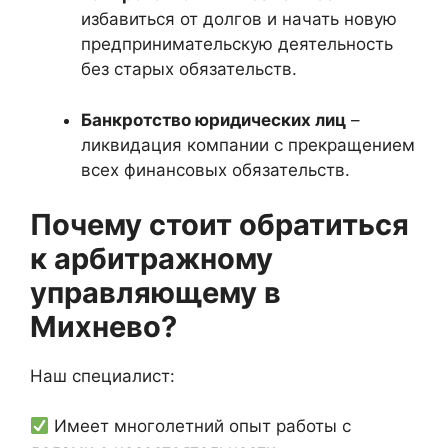
избавиться от долгов и начать новую
предпринимательскую деятельность
без старых обязательств.
Банкротство юридических лиц
–
ликвидация компании с прекращением
всех финансовых обязательств.
Почему стоит обратиться
к арбитражному
управляющему в
Михнево?
Наш специалист:
Имеет многолетний опыт работы с