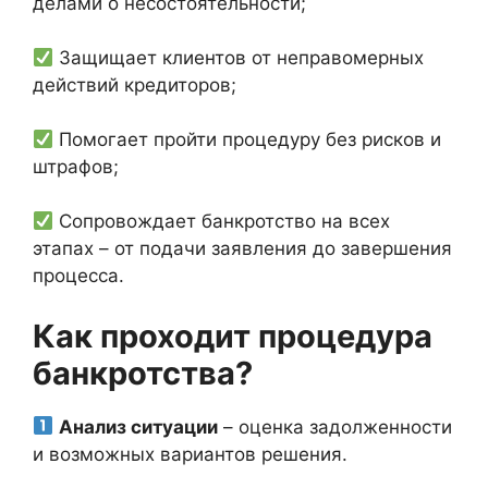
делами о несостоятельности;
Защищает клиентов от неправомерных
действий кредиторов;
Помогает пройти процедуру без рисков и
штрафов;
Сопровождает банкротство на всех
этапах – от подачи заявления до завершения
процесса.
Как проходит процедура
банкротства?
Анализ ситуации
– оценка задолженности
и возможных вариантов решения.