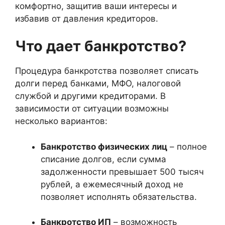
комфортно, защитив ваши интересы и
избавив от давления кредиторов.
Что дает банкротство?
Процедура банкротства позволяет списать
долги перед банками, МФО, налоговой
службой и другими кредиторами. В
зависимости от ситуации возможны
несколько вариантов:
Банкротство физических лиц
– полное
списание долгов, если сумма
задолженности превышает 500 тысяч
рублей, а ежемесячный доход не
позволяет исполнять обязательства.
Банкротство ИП
– возможность