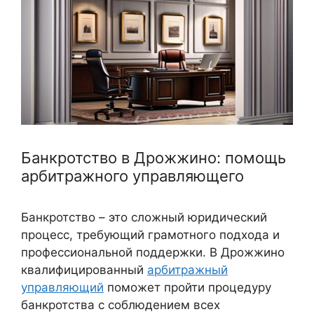
Банкротство в Дрожжино: помощь
арбитражного управляющего
Банкротство – это сложный юридический
процесс, требующий грамотного подхода и
профессиональной поддержки. В Дрожжино
квалифицированный
арбитражный
управляющий
поможет пройти процедуру
банкротства с соблюдением всех