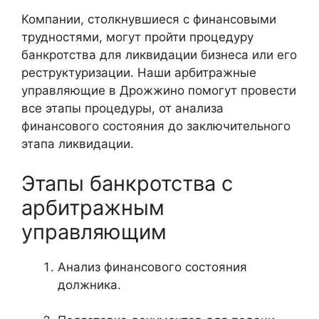
Компании, столкнувшиеся с финансовыми
трудностями, могут пройти процедуру
банкротства для ликвидации бизнеса или его
реструктуризации. Наши арбитражные
управляющие в Дрожжино помогут провести
все этапы процедуры, от анализа
финансового состояния до заключительного
этапа ликвидации.
Этапы банкротства с
арбитражным
управляющим
Анализ финансового состояния
должника.