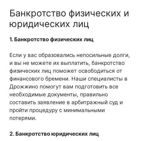
Банкротство физических и
юридических лиц
1. Банкротство физических лиц
Если у вас образовались непосильные долги,
и вы не можете их выплатить, банкротство
физических лиц поможет освободиться от
финансового бремени. Наши специалисты в
Дрожжино помогут вам подготовить все
необходимые документы, правильно
составить заявление в арбитражный суд и
пройти процедуру с минимальными
потерями.
2. Банкротство юридических лиц