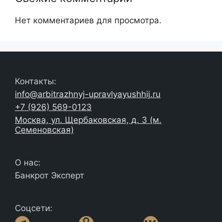
Нет комментариев для просмотра.
Контакты:
info@arbitrazhnyj-upravlyayushhij.ru
+7 (926) 569-0123
Москва, ул. Щербаковская, д. 3 (м.
Семеновская)
О нас:
Банкрот Эксперт
Соцсети: