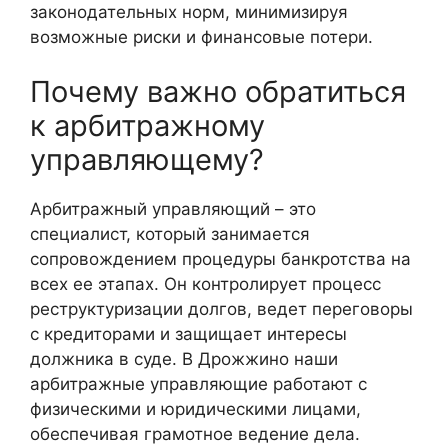
законодательных норм, минимизируя
возможные риски и финансовые потери.
Почему важно обратиться
к арбитражному
управляющему?
Арбитражный управляющий – это
специалист, который занимается
сопровождением процедуры банкротства на
всех ее этапах. Он контролирует процесс
реструктуризации долгов, ведет переговоры
с кредиторами и защищает интересы
должника в суде. В Дрожжино наши
арбитражные управляющие работают с
физическими и юридическими лицами,
обеспечивая грамотное ведение дела.