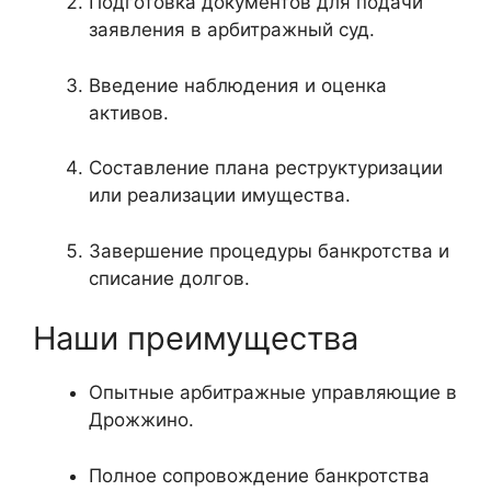
Подготовка документов для подачи
заявления в арбитражный суд.
Введение наблюдения и оценка
активов.
Составление плана реструктуризации
или реализации имущества.
Завершение процедуры банкротства и
списание долгов.
Наши преимущества
Опытные арбитражные управляющие в
Дрожжино.
Полное сопровождение банкротства