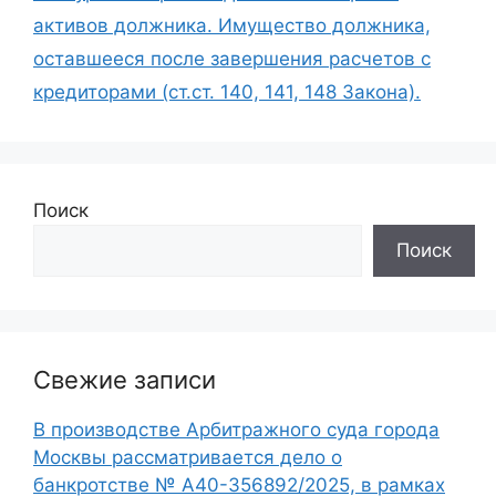
активов должника. Имущество должника,
оставшееся после завершения расчетов с
кредиторами (ст.ст. 140, 141, 148 Закона).
Поиск
Поиск
Свежие записи
В производстве Арбитражного суда города
Москвы рассматривается дело о
банкротстве № А40-356892/2025, в рамках