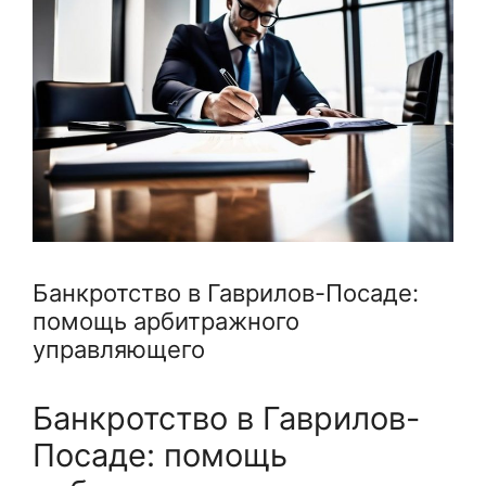
Банкротство в Гаврилов-Посаде:
помощь арбитражного
управляющего
Банкротство в Гаврилов-
Посаде: помощь