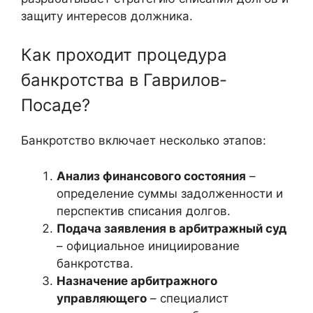
защиту интересов должника.
Как проходит процедура
банкротства в Гаврилов-
Посаде?
Банкротство включает несколько этапов:
Анализ финансового состояния
–
определение суммы задолженности и
перспектив списания долгов.
Подача заявления в арбитражный суд
– официальное инициирование
банкротства.
Назначение арбитражного
управляющего
– специалист