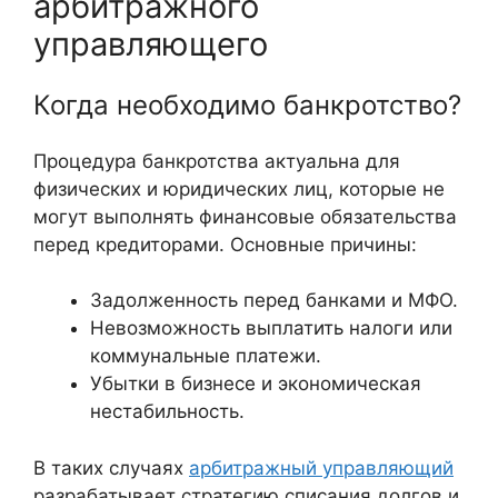
арбитражного
управляющего
Когда необходимо банкротство?
Процедура банкротства актуальна для
физических и юридических лиц, которые не
могут выполнять финансовые обязательства
перед кредиторами. Основные причины:
Задолженность перед банками и МФО.
Невозможность выплатить налоги или
коммунальные платежи.
Убытки в бизнесе и экономическая
нестабильность.
В таких случаях
арбитражный управляющий
разрабатывает стратегию списания долгов и