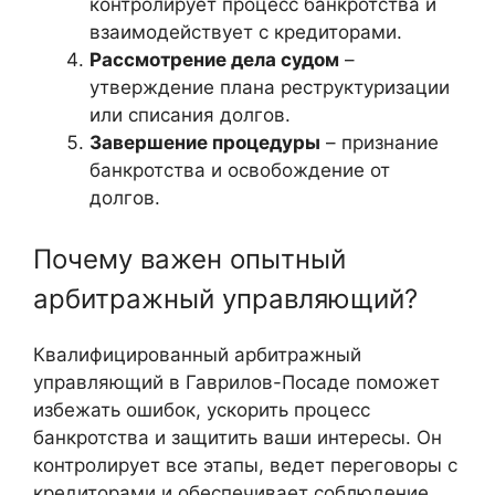
контролирует процесс банкротства и
взаимодействует с кредиторами.
Рассмотрение дела судом
–
утверждение плана реструктуризации
или списания долгов.
Завершение процедуры
– признание
банкротства и освобождение от
долгов.
Почему важен опытный
арбитражный управляющий?
Квалифицированный арбитражный
управляющий в Гаврилов-Посаде поможет
избежать ошибок, ускорить процесс
банкротства и защитить ваши интересы. Он
контролирует все этапы, ведет переговоры с
кредиторами и обеспечивает соблюдение