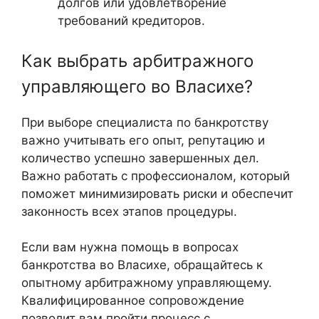
долгов или удовлетворение
требований кредиторов.
Как выбрать арбитражного
управляющего во Власихе?
При выборе специалиста по банкротству
важно учитывать его опыт, репутацию и
количество успешно завершенных дел.
Важно работать с профессионалом, который
поможет минимизировать риски и обеспечит
законность всех этапов процедуры.
Если вам нужна помощь в вопросах
банкротства во Власихе, обращайтесь к
опытному арбитражному управляющему.
Квалифицированное сопровождение
позволит вам пройти процесс с