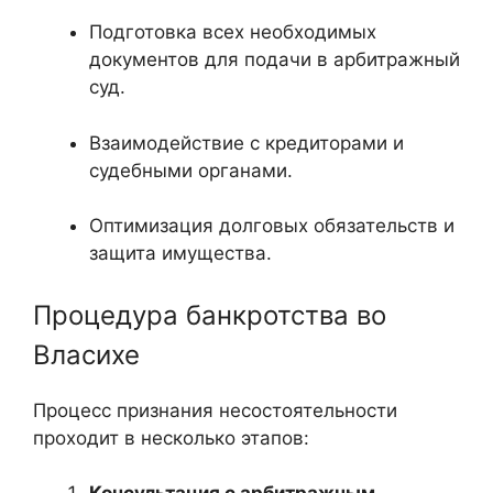
Подготовка всех необходимых
документов для подачи в арбитражный
суд.
Взаимодействие с кредиторами и
судебными органами.
Оптимизация долговых обязательств и
защита имущества.
Процедура банкротства во
Власихе
Процесс признания несостоятельности
проходит в несколько этапов: