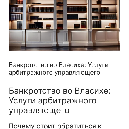
Банкротство во Власихе: Услуги
арбитражного управляющего
Банкротство во Власихе:
Услуги арбитражного
управляющего
Почему стоит обратиться к