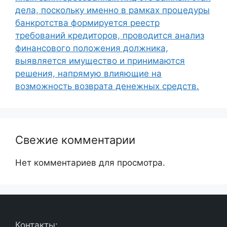
дела, поскольку именно в рамках процедуры
банкротства формируется реестр
требований кредиторов, проводится анализ
финансового положения должника,
выявляется имущество и принимаются
решения, напрямую влияющие на
возможность возврата денежных средств.
Свежие комментарии
Нет комментариев для просмотра.
Контакты: