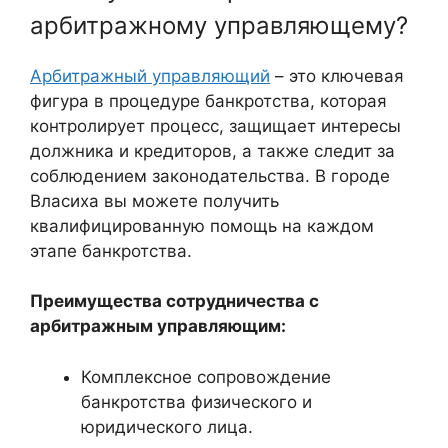
арбитражному управляющему?
Арбитражный управляющий
– это ключевая
фигура в процедуре банкротства, которая
контролирует процесс, защищает интересы
должника и кредиторов, а также следит за
соблюдением законодательства. В городе
Власиха вы можете получить
квалифицированную помощь на каждом
этапе банкротства.
Преимущества сотрудничества с
арбитражным управляющим:
Комплексное сопровождение
банкротства физического и
юридического лица.