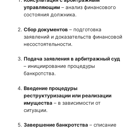
Консультация с арбитражным
управляющим
– анализ финансового
состояния должника.
Сбор документов
– подготовка
заявлений и доказательств финансовой
несостоятельности.
Подача заявления в арбитражный суд
– инициирование процедуры
банкротства.
Введение процедуры
реструктуризации или реализации
имущества
– в зависимости от
ситуации.
Завершение банкротства
– списание