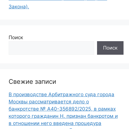
Закона).
Поиск
Поиск
Свежие записи
В производстве Арбитражного суда города
Москвы рассматривается дело о
банкротстве № А40-356892/2025, в рамках
которого гражданин Н. признан банкротом и
в отношении него введена процедура