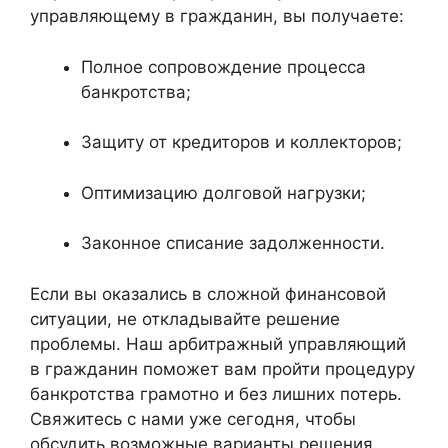
управляющему в гражданин, вы получаете:
Полное сопровождение процесса
банкротства;
Защиту от кредиторов и коллекторов;
Оптимизацию долговой нагрузки;
Законное списание задолженности.
Если вы оказались в сложной финансовой
ситуации, не откладывайте решение
проблемы. Наш арбитражный управляющий
в гражданин поможет вам пройти процедуру
банкротства грамотно и без лишних потерь.
Свяжитесь с нами уже сегодня, чтобы
обсудить возможные варианты решения