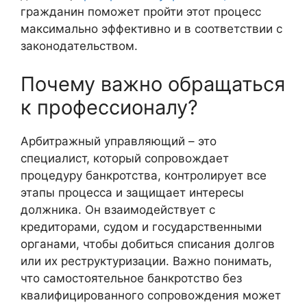
гражданин поможет пройти этот процесс
максимально эффективно и в соответствии с
законодательством.
Почему важно обращаться
к профессионалу?
Арбитражный управляющий – это
специалист, который сопровождает
процедуру банкротства, контролирует все
этапы процесса и защищает интересы
должника. Он взаимодействует с
кредиторами, судом и государственными
органами, чтобы добиться списания долгов
или их реструктуризации. Важно понимать,
что самостоятельное банкротство без
квалифицированного сопровождения может