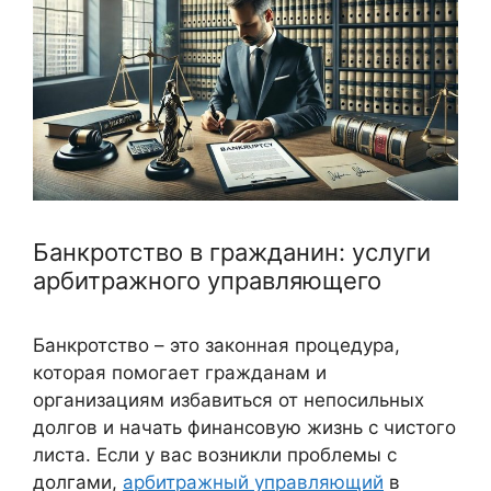
Банкротство в гражданин: услуги
арбитражного управляющего
Банкротство – это законная процедура,
которая помогает гражданам и
организациям избавиться от непосильных
долгов и начать финансовую жизнь с чистого
листа. Если у вас возникли проблемы с
долгами,
арбитражный управляющий
в