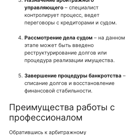
управляющего
– специалист
контролирует процесс, ведет
переговоры с кредиторами и судом.
Рассмотрение дела судом
– на данном
этапе может быть введено
реструктурирование долгов или
процедура реализации имущества.
Завершение процедуры банкротства
–
списание долгов и восстановление
финансовой стабильности.
Преимущества работы с
профессионалом
Обратившись к арбитражному