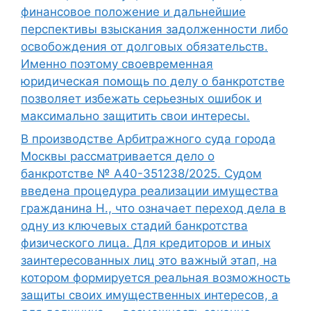
финансовое положение и дальнейшие
перспективы взыскания задолженности либо
освобождения от долговых обязательств.
Именно поэтому своевременная
юридическая помощь по делу о банкротстве
позволяет избежать серьезных ошибок и
максимально защитить свои интересы.
В производстве Арбитражного суда города
Москвы рассматривается дело о
банкротстве № А40-351238/2025. Судом
введена процедура реализации имущества
гражданина Н., что означает переход дела в
одну из ключевых стадий банкротства
физического лица. Для кредиторов и иных
заинтересованных лиц это важный этап, на
котором формируется реальная возможность
защиты своих имущественных интересов, а