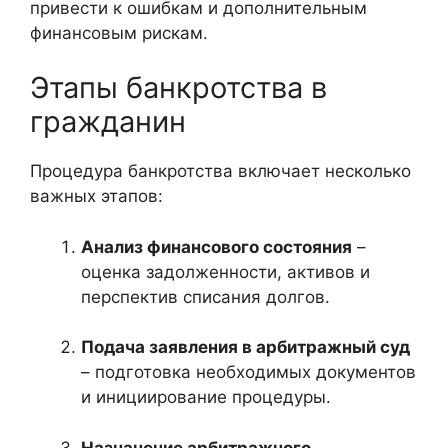
привести к ошибкам и дополнительным
финансовым рискам.
Этапы банкротства в
гражданин
Процедура банкротства включает несколько
важных этапов:
Анализ финансового состояния
–
оценка задолженности, активов и
перспектив списания долгов.
Подача заявления в арбитражный суд
– подготовка необходимых документов
и инициирование процедуры.
Назначение арбитражного