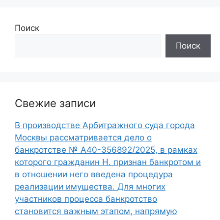
Поиск
Поиск
Свежие записи
В производстве Арбитражного суда города
Москвы рассматривается дело о
банкротстве № А40-356892/2025, в рамках
которого гражданин Н. признан банкротом и
в отношении него введена процедура
реализации имущества. Для многих
участников процесса банкротство
становится важным этапом, напрямую