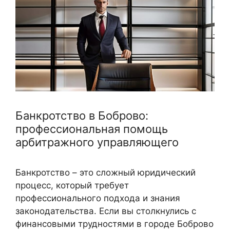
Банкротство в Боброво:
профессиональная помощь
арбитражного управляющего
Банкротство – это сложный юридический
процесс, который требует
профессионального подхода и знания
законодательства. Если вы столкнулись с
финансовыми трудностями в городе Боброво