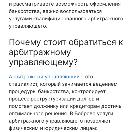
и рассматриваете возможность оформления
банкротства, важно воспользоваться
услугами квалифицированного арбитражного
управляющего.
Почему стоит обратиться к
арбитражному
управляющему?
Арбитражный управляющий
– это
специалист, который занимается ведением
процедуры банкротства, контролирует
процесс реструктуризации долгов и
помогает должнику или кредиторам достичь
оптимального решения. В Боброво услуги
арбитражного управляющего позволяют
физическим и юридическим лицам: