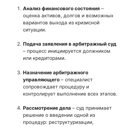
Анализ финансового состояния
–
оценка активов, долгов и возможных
вариантов выхода из кризисной
ситуации.
Подача заявления в арбитражный суд
– процесс инициируется должником
или кредиторами.
Назначение арбитражного
управляющего
– специалист
сопровождает процедуру и
контролирует выполнение всех этапов.
Рассмотрение дела
– суд принимает
решение о введении одной из
процедур: реструктуризации,