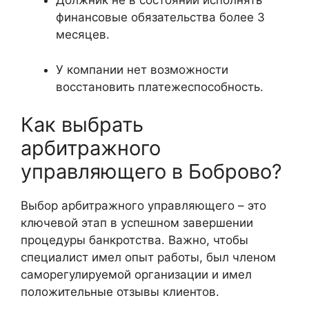
Должник не в состоянии исполнять
финансовые обязательства более 3
месяцев.
У компании нет возможности
восстановить платежеспособность.
Как выбрать
арбитражного
управляющего в Боброво?
Выбор арбитражного управляющего – это
ключевой этап в успешном завершении
процедуры банкротства. Важно, чтобы
специалист имел опыт работы, был членом
саморегулируемой организации и имел
положительные отзывы клиентов.