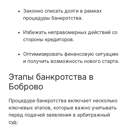
Законно списать долги в рамках
процедуры банкротства.
Избежать неправомерных действий со
стороны кредиторов.
Оптимизировать финансовую ситуацию
и получить возможность нового старта.
Этапы банкротства в
Боброво
Процедура банкротства включает несколько
ключевых этапов, которые важно учитывать
перед подачей заявления в арбитражный
суд: