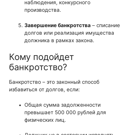
наблюдения, конкурсного
производства.
Завершение банкротства
– списание
долгов или реализация имущества
должника в рамках закона.
Кому подойдет
банкротство?
Банкротство – это законный способ
избавиться от долгов, если:
Общая сумма задолженности
превышает 500 000 рублей для
физических лиц.