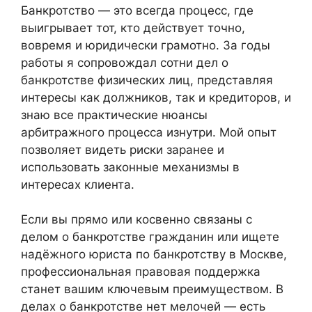
Банкротство — это всегда процесс, где
выигрывает тот, кто действует точно,
вовремя и юридически грамотно. За годы
работы я сопровождал сотни дел о
банкротстве физических лиц, представляя
интересы как должников, так и кредиторов, и
знаю все практические нюансы
арбитражного процесса изнутри. Мой опыт
позволяет видеть риски заранее и
использовать законные механизмы в
интересах клиента.
Если вы прямо или косвенно связаны с
делом о банкротстве гражданин или ищете
надёжного юриста по банкротству в Москве,
профессиональная правовая поддержка
станет вашим ключевым преимуществом. В
делах о банкротстве нет мелочей — есть