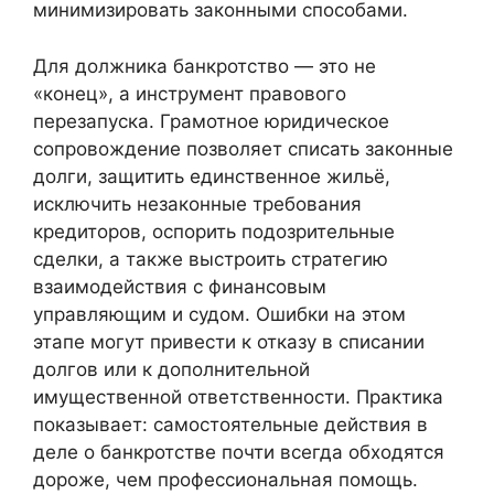
минимизировать законными способами.
Для должника банкротство — это не
«конец», а инструмент правового
перезапуска. Грамотное юридическое
сопровождение позволяет списать законные
долги, защитить единственное жильё,
исключить незаконные требования
кредиторов, оспорить подозрительные
сделки, а также выстроить стратегию
взаимодействия с финансовым
управляющим и судом. Ошибки на этом
этапе могут привести к отказу в списании
долгов или к дополнительной
имущественной ответственности. Практика
показывает: самостоятельные действия в
деле о банкротстве почти всегда обходятся
дороже, чем профессиональная помощь.