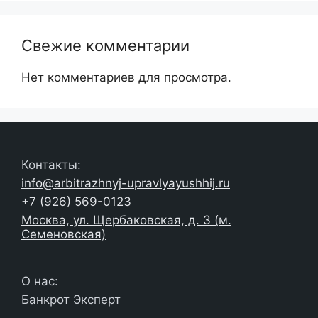
Свежие комментарии
Нет комментариев для просмотра.
Контакты:
info@arbitrazhnyj-upravlyayushhij.ru
+7 (926) 569-0123
Москва, ул. Щербаковская, д. 3 (м.
Семеновская)
О нас:
Банкрот Эксперт