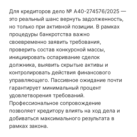
Для кредиторов дело № А40-274576/2025 —
это реальный шанс вернуть задолженность,
но только при активной позиции. В рамках
процедуры банкротства важно
своевременно заявить требования,
проверить состав конкурсной массы,
инициировать оспаривание сделок
должника, выявить скрытые активы и
контролировать действия финансового
управляющего. Пассивное ожидание почти
гарантирует минимальный процент
удовлетворения требований.
Профессиональное сопровождение
позволяет кредитору влиять на ход дела и
добиваться максимального результата в
рамках закона.