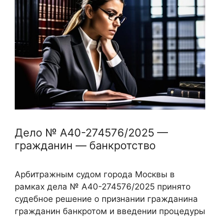
Дело № А40-274576/2025 —
гражданин — банкротство
Арбитражным судом города Москвы в
рамках дела № А40-274576/2025 принято
судебное решение о признании гражданина
гражданин банкротом и введении процедуры