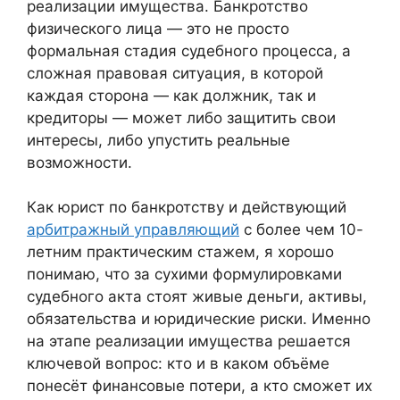
реализации имущества. Банкротство
физического лица — это не просто
формальная стадия судебного процесса, а
сложная правовая ситуация, в которой
каждая сторона — как должник, так и
кредиторы — может либо защитить свои
интересы, либо упустить реальные
возможности.
Как юрист по банкротству и действующий
арбитражный управляющий
с более чем 10-
летним практическим стажем, я хорошо
понимаю, что за сухими формулировками
судебного акта стоят живые деньги, активы,
обязательства и юридические риски. Именно
на этапе реализации имущества решается
ключевой вопрос: кто и в каком объёме
понесёт финансовые потери, а кто сможет их