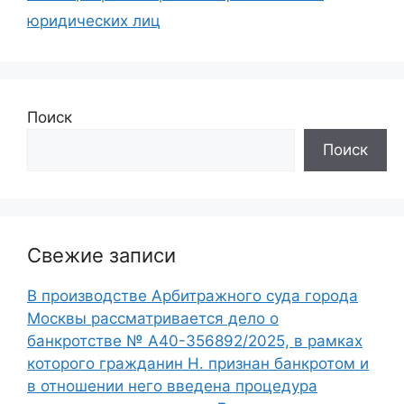
юридических лиц
Поиск
Поиск
Свежие записи
В производстве Арбитражного суда города
Москвы рассматривается дело о
банкротстве № А40-356892/2025, в рамках
которого гражданин Н. признан банкротом и
в отношении него введена процедура