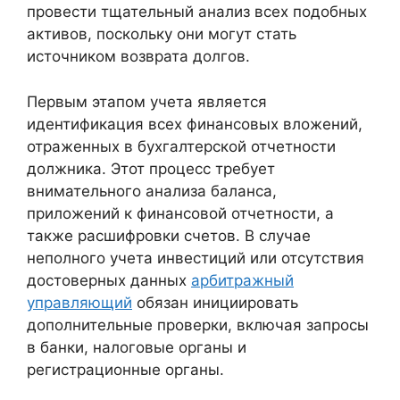
провести тщательный анализ всех подобных
активов, поскольку они могут стать
источником возврата долгов.
Первым этапом учета является
идентификация всех финансовых вложений,
отраженных в бухгалтерской отчетности
должника. Этот процесс требует
внимательного анализа баланса,
приложений к финансовой отчетности, а
также расшифровки счетов. В случае
неполного учета инвестиций или отсутствия
достоверных данных
арбитражный
управляющий
обязан инициировать
дополнительные проверки, включая запросы
в банки, налоговые органы и
регистрационные органы.