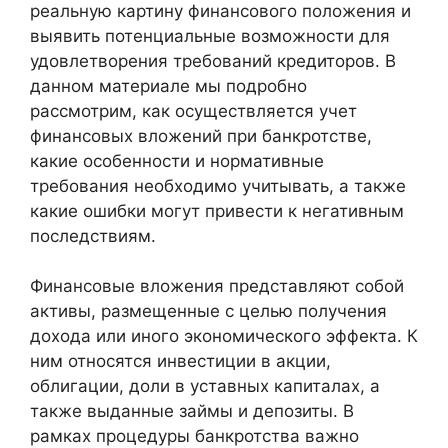
реальную картину финансового положения и
выявить потенциальные возможности для
удовлетворения требований кредиторов. В
данном материале мы подробно
рассмотрим, как осуществляется учет
финансовых вложений при банкротстве,
какие особенности и нормативные
требования необходимо учитывать, а также
какие ошибки могут привести к негативным
последствиям.
Финансовые вложения представляют собой
активы, размещенные с целью получения
дохода или иного экономического эффекта. К
ним относятся инвестиции в акции,
облигации, доли в уставных капиталах, а
также выданные займы и депозиты. В
рамках процедуры банкротства важно