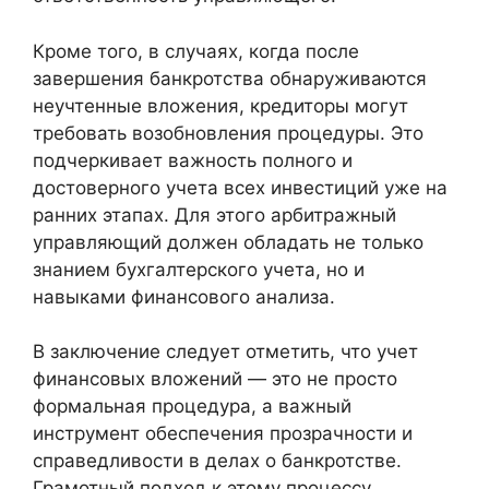
Кроме того, в случаях, когда после
завершения банкротства обнаруживаются
неучтенные вложения, кредиторы могут
требовать возобновления процедуры. Это
подчеркивает важность полного и
достоверного учета всех инвестиций уже на
ранних этапах. Для этого арбитражный
управляющий должен обладать не только
знанием бухгалтерского учета, но и
навыками финансового анализа.
В заключение следует отметить, что учет
финансовых вложений — это не просто
формальная процедура, а важный
инструмент обеспечения прозрачности и
справедливости в делах о банкротстве.
Грамотный подход к этому процессу