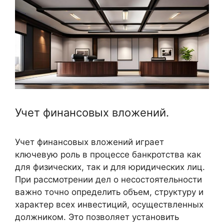
Учет финансовых вложений.
Учет финансовых вложений играет
ключевую роль в процессе банкротства как
для физических, так и для юридических лиц.
При рассмотрении дел о несостоятельности
важно точно определить объем, структуру и
характер всех инвестиций, осуществленных
должником. Это позволяет установить