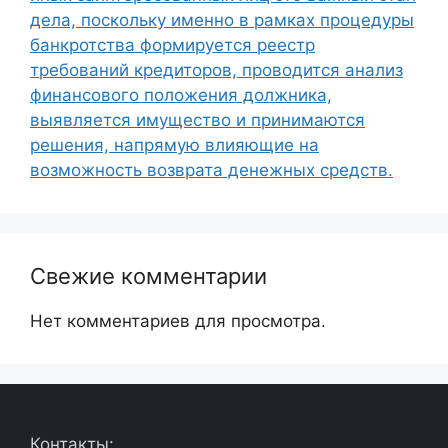
дела, поскольку именно в рамках процедуры
банкротства формируется реестр
требований кредиторов, проводится анализ
финансового положения должника,
выявляется имущество и принимаются
решения, напрямую влияющие на
возможность возврата денежных средств.
Свежие комментарии
Нет комментариев для просмотра.
Контакты: