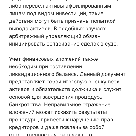
либо перевел активы аффилированным
лицам под видом инвестиций, такие
действия могут быть признаны попыткой
вывода активов. В подобных случаях
арбитражный управляющий обязан
инициировать оспаривание сделок в суде.
Учет финансовых вложений также
необходим при составлении
ликвидационного баланса. Данный документ
представляет собой итоговую оценку всех
активов и обязательств должника и служит
основой для завершения процедуры
банкротства. Неправильное отражение
вложений может исказить результаты
процедуры, привести к нарушению прав
кредиторов и даже повлечь за собой
ответственность управляющего.