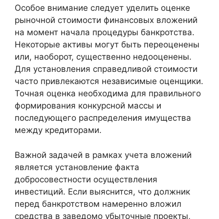
Особое внимание следует уделить оценке
рыночной стоимости финансовых вложений
на момент начала процедуры банкротства.
Некоторые активы могут быть переоценены
или, наоборот, существенно недооценены.
Для установления справедливой стоимости
часто привлекаются независимые оценщики.
Точная оценка необходима для правильного
формирования конкурсной массы и
последующего распределения имущества
между кредиторами.
Важной задачей в рамках учета вложений
является установление факта
добросовестности осуществления
инвестиций. Если выяснится, что должник
перед банкротством намеренно вложил
средства в заведомо убыточные проекты,