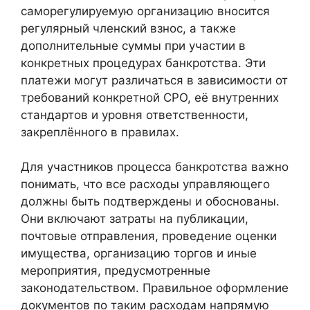
саморегулируемую организацию вносится
регулярный членский взнос, а также
дополнительные суммы при участии в
конкретных процедурах банкротства. Эти
платежи могут различаться в зависимости от
требований конкретной СРО, её внутренних
стандартов и уровня ответственности,
закреплённого в правилах.
Для участников процесса банкротства важно
понимать, что все расходы управляющего
должны быть подтверждены и обоснованы.
Они включают затраты на публикации,
почтовые отправления, проведение оценки
имущества, организацию торгов и иные
мероприятия, предусмотренные
законодательством. Правильное оформление
документов по таким расходам напрямую