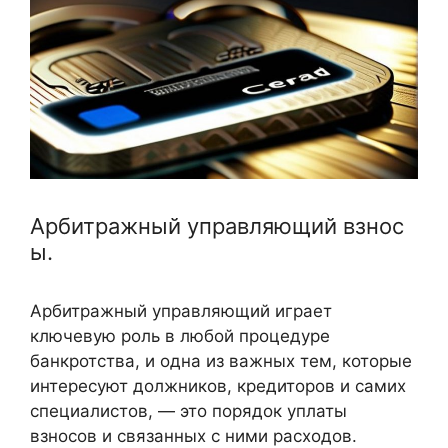
Арбитражный управляющий взнос
ы.
Арбитражный управляющий играет
ключевую роль в любой процедуре
банкротства, и одна из важных тем, которые
интересуют должников, кредиторов и самих
специалистов, — это порядок уплаты
взносов и связанных с ними расходов.