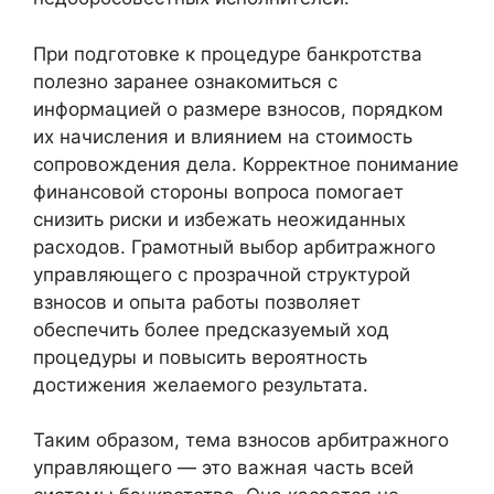
При подготовке к процедуре банкротства
полезно заранее ознакомиться с
информацией о размере взносов, порядком
их начисления и влиянием на стоимость
сопровождения дела. Корректное понимание
финансовой стороны вопроса помогает
снизить риски и избежать неожиданных
расходов. Грамотный выбор арбитражного
управляющего с прозрачной структурой
взносов и опыта работы позволяет
обеспечить более предсказуемый ход
процедуры и повысить вероятность
достижения желаемого результата.
Таким образом, тема взносов арбитражного
управляющего — это важная часть всей