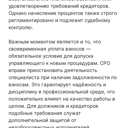
удовлетворению требований кредиторов.
Однако начисление процентов также строго
регламентировано и подлежит судебному
контролю.
Важным моментом является и то, что
своевременная уплата взносов —
обязательное условие для допуска
управляющего к новым процедурам. СРО
вправе приостановить деятельность
специалиста при наличии задолженности по
взносам. Это гарантирует надёжность и
дисциплину в профессиональной среде, что
положительно влияет на качество работы в
целом. Для должников и кредиторов
подобные требования служат
дополнительной защитой от
недобросовестных исполнителей.