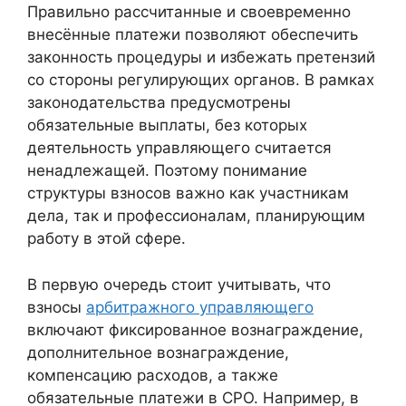
Правильно рассчитанные и своевременно
внесённые платежи позволяют обеспечить
законность процедуры и избежать претензий
со стороны регулирующих органов. В рамках
законодательства предусмотрены
обязательные выплаты, без которых
деятельность управляющего считается
ненадлежащей. Поэтому понимание
структуры взносов важно как участникам
дела, так и профессионалам, планирующим
работу в этой сфере.
В первую очередь стоит учитывать, что
взносы
арбитражного управляющего
включают фиксированное вознаграждение,
дополнительное вознаграждение,
компенсацию расходов, а также
обязательные платежи в СРО. Например, в