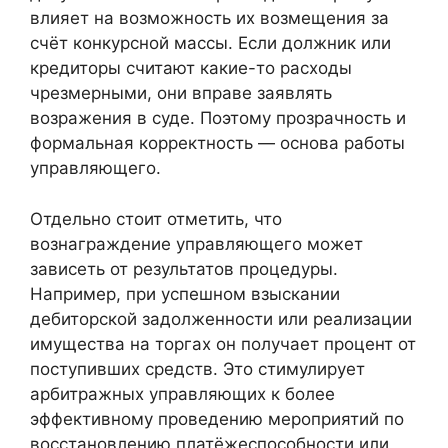
влияет на возможность их возмещения за
счёт конкурсной массы. Если должник или
кредиторы считают какие-то расходы
чрезмерными, они вправе заявлять
возражения в суде. Поэтому прозрачность и
формальная корректность — основа работы
управляющего.
Отдельно стоит отметить, что
вознаграждение управляющего может
зависеть от результатов процедуры.
Например, при успешном взыскании
дебиторской задолженности или реализации
имущества на торгах он получает процент от
поступивших средств. Это стимулирует
арбитражных управляющих к более
эффективному проведению мероприятий по
восстановлению платёжеспособности или