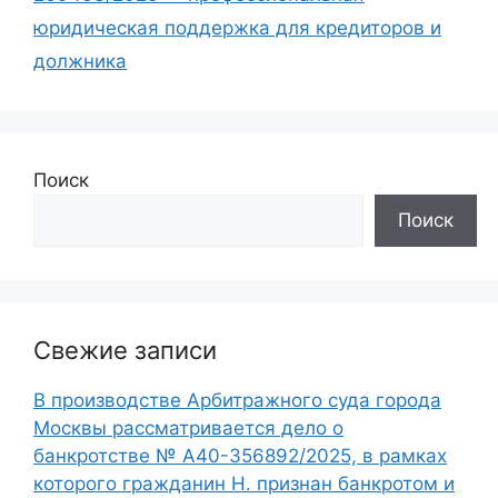
юридическая поддержка для кредиторов и
должника
Поиск
Поиск
Свежие записи
В производстве Арбитражного суда города
Москвы рассматривается дело о
банкротстве № А40-356892/2025, в рамках
которого гражданин Н. признан банкротом и