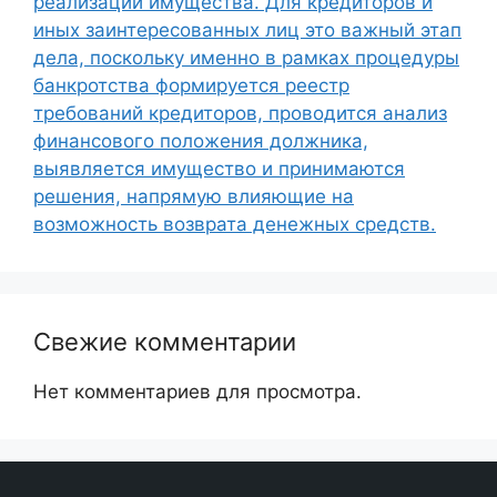
реализации имущества. Для кредиторов и
иных заинтересованных лиц это важный этап
дела, поскольку именно в рамках процедуры
банкротства формируется реестр
требований кредиторов, проводится анализ
финансового положения должника,
выявляется имущество и принимаются
решения, напрямую влияющие на
возможность возврата денежных средств.
Свежие комментарии
Нет комментариев для просмотра.