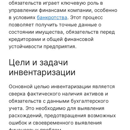
обязательств играет ключевую роль в
управлении финансами компании, особенно
в условиях
банкротства
. Этот процесс
позволяет получить точные данные о
состоянии имущества, обязательств перед
кредиторами и общей финансовой
устойчивости предприятия.
Цели и задачи
инвентаризации
Основной целью инвентаризации является
сверка фактического наличия активов и
обязательств с данными бухгалтерского
учета. Это необходимо для выявления
расхождений, предотвращения возможных
ошибок и своевременного выявления