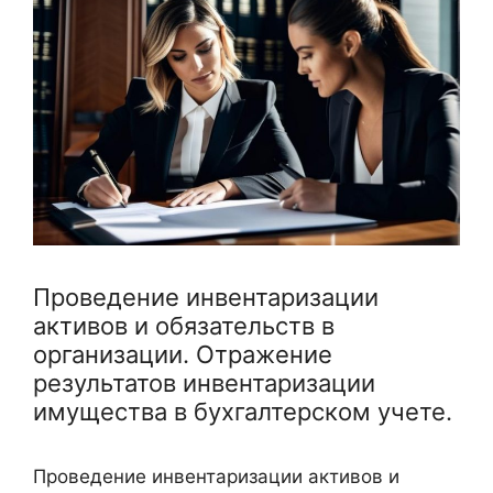
Проведение инвентаризации
активов и обязательств в
организации. Отражение
результатов инвентаризации
имущества в бухгалтерском учете.
Проведение инвентаризации активов и