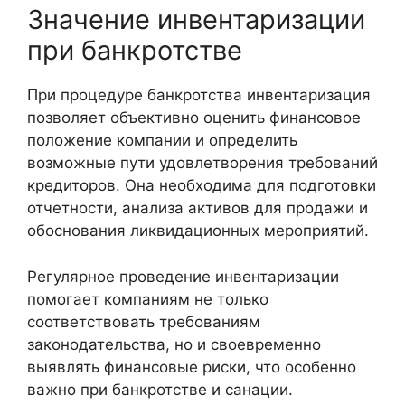
Значение инвентаризации
при банкротстве
При процедуре банкротства инвентаризация
позволяет объективно оценить финансовое
положение компании и определить
возможные пути удовлетворения требований
кредиторов. Она необходима для подготовки
отчетности, анализа активов для продажи и
обоснования ликвидационных мероприятий.
Регулярное проведение инвентаризации
помогает компаниям не только
соответствовать требованиям
законодательства, но и своевременно
выявлять финансовые риски, что особенно
важно при банкротстве и санации.