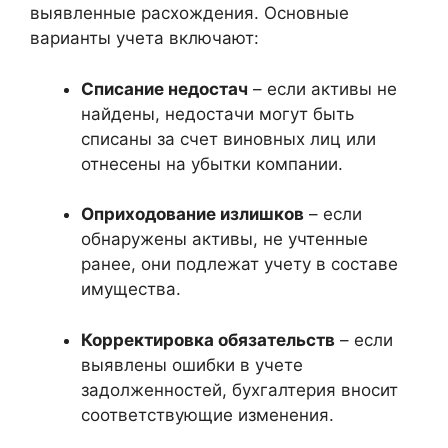
выявленные расхождения. Основные
варианты учета включают:
Списание недостач
– если активы не
найдены, недостачи могут быть
списаны за счет виновных лиц или
отнесены на убытки компании.
Оприходование излишков
– если
обнаружены активы, не учтенные
ранее, они подлежат учету в составе
имущества.
Корректировка обязательств
– если
выявлены ошибки в учете
задолженностей, бухгалтерия вносит
соответствующие изменения.