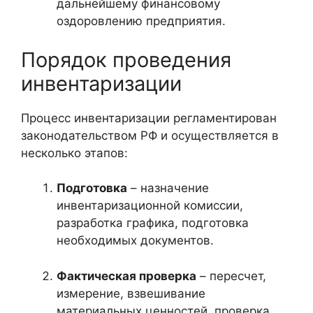
дальнейшему финансовому
оздоровлению предприятия.
Порядок проведения
инвентаризации
Процесс инвентаризации регламентирован
законодательством РФ и осуществляется в
несколько этапов:
Подготовка
– назначение
инвентаризационной комиссии,
разработка графика, подготовка
необходимых документов.
Фактическая проверка
– пересчет,
измерение, взвешивание
материальных ценностей, проверка