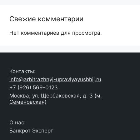
Свежие комментарии
Нет комментариев для просмотра.
Контакты:
info@arbitrazhnyj-upravlyayushhij.ru
+7 (926) 569-0123
Москва, ул. Щербаковская, д. 3 (м.
Семеновская)
О нас:
Банкрот Эксперт