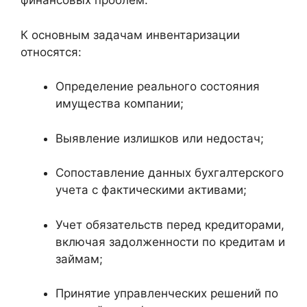
финансовых проблем.
К основным задачам инвентаризации
относятся:
Определение реального состояния
имущества компании;
Выявление излишков или недостач;
Сопоставление данных бухгалтерского
учета с фактическими активами;
Учет обязательств перед кредиторами,
включая задолженности по кредитам и
займам;
Принятие управленческих решений по