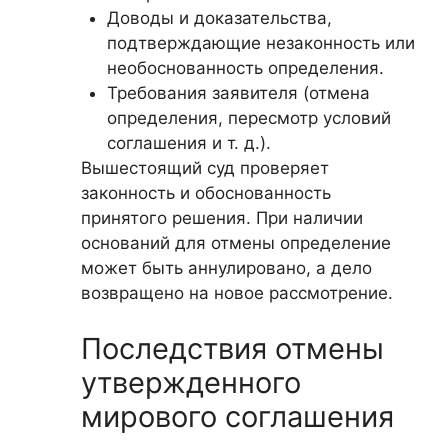
Доводы и доказательства,
подтверждающие незаконность или
необоснованность определения.
Требования заявителя (отмена
определения, пересмотр условий
соглашения и т. д.).
Вышестоящий суд проверяет
законность и обоснованность
принятого решения. При наличии
оснований для отмены определение
может быть аннулировано, а дело
возвращено на новое рассмотрение.
Последствия отмены
утвержденного
мирового соглашения