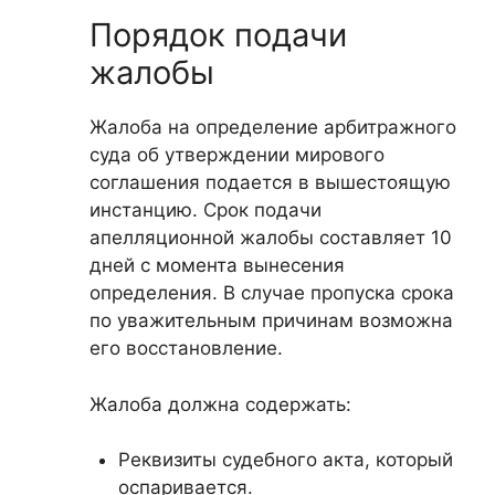
Порядок подачи
жалобы
Жалоба на определение арбитражного
суда об утверждении мирового
соглашения подается в вышестоящую
инстанцию. Срок подачи
апелляционной жалобы составляет 10
дней с момента вынесения
определения. В случае пропуска срока
по уважительным причинам возможна
его восстановление.
Жалоба должна содержать:
Реквизиты судебного акта, который
оспаривается.