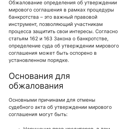
Обжалование определения об утверждении
мирового соглашения в рамках процедуры
банкротства – это важный правовой
инструмент, позволяющий участникам
процесса защитить свои интересы. Согласно
статьям 162 и 163 Закона о банкротстве,
определение суда об утверждении мирового
соглашения может быть оспорено в
установленном порядке.
Основания для
обжалования
Основными причинами для отмены
судебного акта об утверждении мирового
соглашения могут быть:
Нарушение прав кредиторов, в том