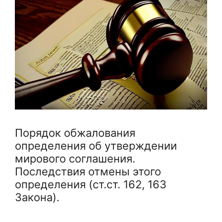
Порядок обжалования
определения об утверждении
мирового соглашения.
Последствия отмены этого
определения (ст.ст. 162, 163
Закона).