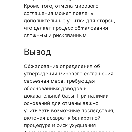
Кроме того, отмена мирового
соглашения может повлечь
дополнительные убытки для сторон,
что делает процесс обжалования
сложным и рискованным.
Вывод
Обжалование определения об
утверждении мирового соглашения –
серьезная мера, требующая
обоснованных доводов и
доказательной базы. При наличии
оснований для отмены важно
учитывать возможные последствия,
включая возврат к банкротной
процедуре и риск ухудшения