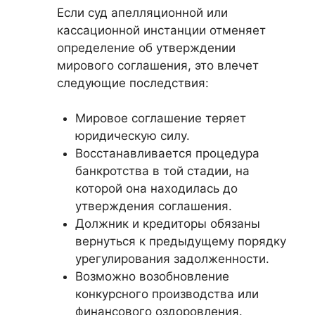
Если суд апелляционной или
кассационной инстанции отменяет
определение об утверждении
мирового соглашения, это влечет
следующие последствия:
Мировое соглашение теряет
юридическую силу.
Восстанавливается процедура
банкротства в той стадии, на
которой она находилась до
утверждения соглашения.
Должник и кредиторы обязаны
вернуться к предыдущему порядку
урегулирования задолженности.
Возможно возобновление
конкурсного производства или
финансового оздоровления.