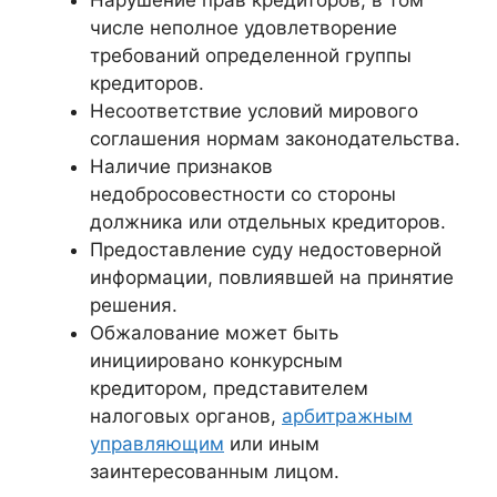
числе неполное удовлетворение
требований определенной группы
кредиторов.
Несоответствие условий мирового
соглашения нормам законодательства.
Наличие признаков
недобросовестности со стороны
должника или отдельных кредиторов.
Предоставление суду недостоверной
информации, повлиявшей на принятие
решения.
Обжалование может быть
инициировано конкурсным
кредитором, представителем
налоговых органов,
арбитражным
управляющим
или иным
заинтересованным лицом.