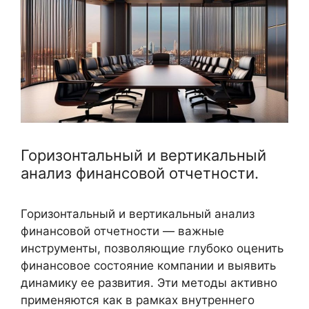
Горизонтальный и вертикальный
анализ финансовой отчетности.
Горизонтальный и вертикальный анализ
финансовой отчетности — важные
инструменты, позволяющие глубоко оценить
финансовое состояние компании и выявить
динамику ее развития. Эти методы активно
применяются как в рамках внутреннего