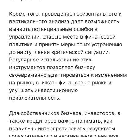
Кроме того, проведение горизонтального и
вертикального анализа дает возможность
выявить потенциальные ошибки в
управлении, слабые места в финансовой
политике и принять меры по их устранению
до наступления критической ситуации.
Регулярное использование этих
инструментов позволяет бизнесу
своевременно адаптироваться к изменениям
на рынке, снижать финансовые риски и
улучшать инвестиционную
привлекательность.
Для собственников бизнеса, инвесторов, а
также кредиторов важно понимать, как
правильно интерпретировать результаты
горизонтального и вертикального анализа,