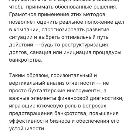
чтобы принимать обоснованные решения.
Грамотное применение этих методов
позволяет оценить реальное положение дел
в компании, спрогнозировать развитие
ситуации и выбрать оптимальный путь
действий — будь то реструктуризация
долгов, санация или инициация процедуры
банкротства.
Таким образом, горизонтальный и
вертикальный анализ отчетности — не
просто бухгалтерские инструменты, а
важные элементы финансовой диагностики,
играющие ключевую роль в вопросах
предотвращения банкротства, повышения
эффективности бизнеса и обеспечения его
устойчивости.