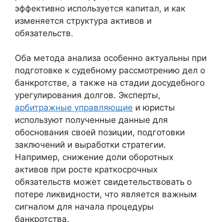
эффективно используется капитал, и как
изменяется структура активов и
обязательств.
Оба метода анализа особенно актуальны при
подготовке к судебному рассмотрению дел о
банкротстве, а также на стадии досудебного
урегулирования долгов. Эксперты,
арбитражные управляющие
и юристы
используют полученные данные для
обоснования своей позиции, подготовки
заключений и выработки стратегии.
Например, снижение доли оборотных
активов при росте краткосрочных
обязательств может свидетельствовать о
потере ликвидности, что является важным
сигналом для начала процедуры
банкротства.