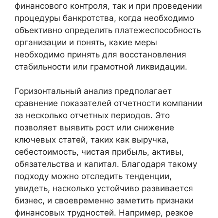
финансового контроля, так и при проведении
процедуры банкротства, когда необходимо
объективно определить платежеспособность
организации и понять, какие меры
необходимо принять для восстановления
стабильности или грамотной ликвидации.
Горизонтальный анализ предполагает
сравнение показателей отчетности компании
за несколько отчетных периодов. Это
позволяет выявить рост или снижение
ключевых статей, таких как выручка,
себестоимость, чистая прибыль, активы,
обязательства и капитал. Благодаря такому
подходу можно отследить тенденции,
увидеть, насколько устойчиво развивается
бизнес, и своевременно заметить признаки
финансовых трудностей. Например, резкое