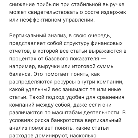
снижение прибыли при стабильной выручке
может свидетельствовать о росте издержек
или неэффективном управлении.
Вертикальный анализ, в свою очередь,
представляет собой структуру финансовых
отчетов, в которой все статьи выражаются в
процентах от базового показателя —
например, выручки или итоговой суммы
баланса. Это помогает понять, как
распределяются ресурсы внутри компании,
какой удельный вес занимают те или иные
статьи. Такой подход удобен для сравнения
компаний между собой, даже если они
различаются по масштабам деятельности. В
условиях риска банкротства вертикальный
анализ помогает понять, какие статьи
расходов доминируют, насколько