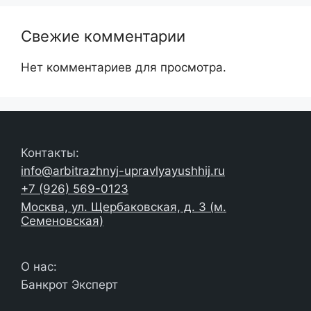
Свежие комментарии
Нет комментариев для просмотра.
Контакты:
info@arbitrazhnyj-upravlyayushhij.ru
+7 (926) 569-0123
Москва, ул. Щербаковская, д. 3 (м.
Семеновская)
О нас:
Банкрот Эксперт