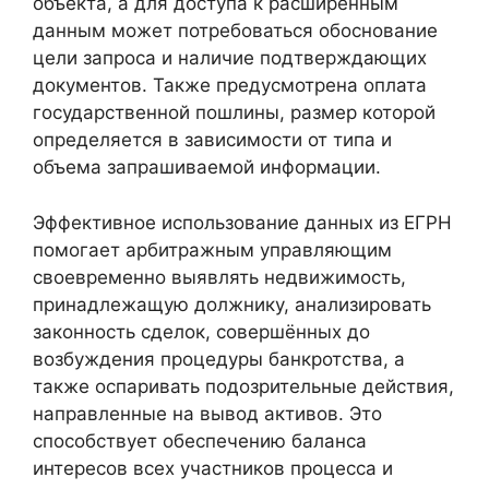
объекта, а для доступа к расширенным
данным может потребоваться обоснование
цели запроса и наличие подтверждающих
документов. Также предусмотрена оплата
государственной пошлины, размер которой
определяется в зависимости от типа и
объема запрашиваемой информации.
Эффективное использование данных из ЕГРН
помогает арбитражным управляющим
своевременно выявлять недвижимость,
принадлежащую должнику, анализировать
законность сделок, совершённых до
возбуждения процедуры банкротства, а
также оспаривать подозрительные действия,
направленные на вывод активов. Это
способствует обеспечению баланса
интересов всех участников процесса и