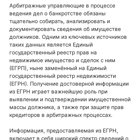
Арбитражные управляющие в процессе
ведения дел о банкротстве обязаны
тщательно собирать, анализировать и
документировать сведения об имуществе
должников. Одним из ключевых источников
таких данных является Единый
государственный реестр прав на
недвижимое имущество и сделок с ним
(ЕГРП), ныне заменённый на Единый
государственный реестр недвижимости
(ЕГРН). Получение достоверной информации
из ЕГРН играет важнейшую роль при
выявлении и подтверждении имущественной
массы должника, а также при защите прав
кредиторов в арбитражных процессах.
Информация, предоставляемая из ЕГРН,
включает в себя широкий спектр сведений о