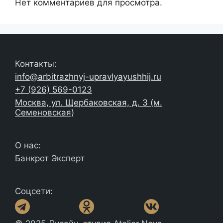
Нет комментариев для просмотра.
Контакты:
info@arbitrazhnyj-upravlyayushhij.ru
+7 (926) 569-0123
Москва, ул. Щербаковская, д. 3 (м.
Семеновская)
О нас:
Банкрот Эксперт
Соцсети: