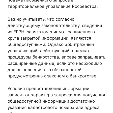
подача письменного запроса в
территориальное управление Росреестра.
Важно учитывать, что согласно
действующему законодательству, сведения
из ЕГРН, за исключением ограниченного
круга закрытой информации, являются
общедоступными. Однако арбитражный
управляющий, действующий в рамках
процедуры банкротства, вправе запрашивать
расширенные данные, если это необходимо
для выполнения его обязанностей,
предусмотренных законом о банкротстве.
Условия предоставления информации
зависят от характера запроса: для получения
общедоступной информации достаточно
указания кадастрового номера или адреса