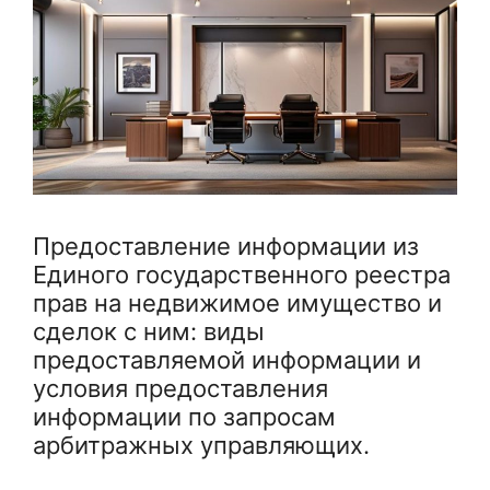
Предоставление информации из
Единого государственного реестра
прав на недвижимое имущество и
сделок с ним: виды
предоставляемой информации и
условия предоставления
информации по запросам
арбитражных управляющих.