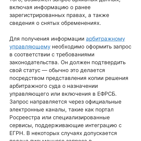
включая информацию о ранее
зарегистрированных правах, а также
сведения о снятых обременениях.
Для получения информации
арбитражному
управляющему
необходимо оформить запрос
в соответствии с требованиями
законодательства. Он должен подтвердить
свой статус — обычно это делается
посредством представления копии решения
арбитражного суда о назначении
управляющего или включения в ЕФРСБ.
Запрос направляется через официальные
электронные каналы, такие как портал
Росреестра или специализированные
сервисы, поддерживающие интеграцию с
ЕГРН. В некоторых случаях допускается