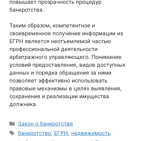
повышает прозрачность процедур
банкротства.
Таким образом, компетентное и
своевременное получение информации из
ЕГРН является неотъемлемой частью
профессиональной деятельности
арбитражного управляющего. Понимание
условий предоставления, видов доступных
данных и порядка обращения за ними
позволяет эффективно использовать
правовые механизмы в целях выявления,
сохранения и реализации имущества
должника.
Рубрики
Закон о банкротстве
Метки
банкротство
,
ЕГРН
,
недвижимость