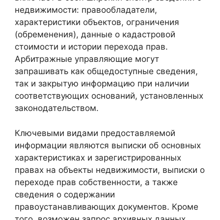
недвижимости: правообладатели,
характеристики объектов, ограничения
(обременения), данные о кадастровой
стоимости и истории перехода прав.
Арбитражные управляющие могут
запрашивать как общедоступные сведения,
так и закрытую информацию при наличии
соответствующих оснований, установленных
законодательством.
Ключевыми видами предоставляемой
информации являются выписки об основных
характеристиках и зарегистрированных
правах на объекты недвижимости, выписки о
переходе прав собственности, а также
сведения о содержании
правоустанавливающих документов. Кроме
того, возможен запрос архивных данных,