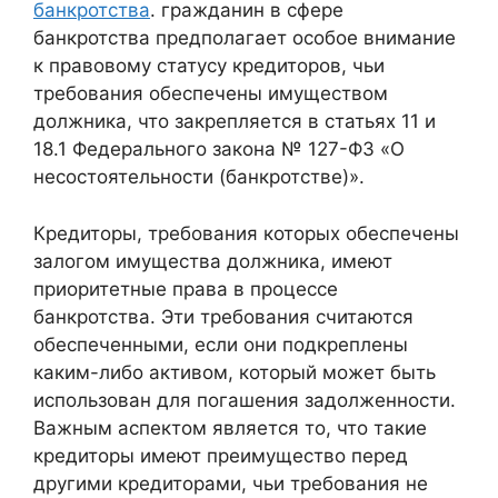
банкротства
. гражданин в сфере
банкротства предполагает особое внимание
к правовому статусу кредиторов, чьи
требования обеспечены имуществом
должника, что закрепляется в статьях 11 и
18.1 Федерального закона № 127-ФЗ «О
несостоятельности (банкротстве)».
Кредиторы, требования которых обеспечены
залогом имущества должника, имеют
приоритетные права в процессе
банкротства. Эти требования считаются
обеспеченными, если они подкреплены
каким-либо активом, который может быть
использован для погашения задолженности.
Важным аспектом является то, что такие
кредиторы имеют преимущество перед
другими кредиторами, чьи требования не