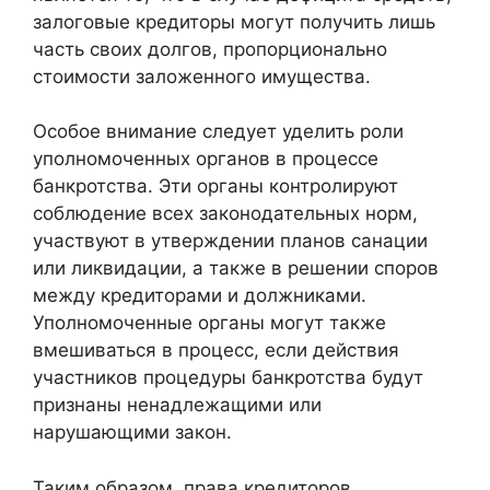
залоговые кредиторы могут получить лишь
часть своих долгов, пропорционально
стоимости заложенного имущества.
Особое внимание следует уделить роли
уполномоченных органов в процессе
банкротства. Эти органы контролируют
соблюдение всех законодательных норм,
участвуют в утверждении планов санации
или ликвидации, а также в решении споров
между кредиторами и должниками.
Уполномоченные органы могут также
вмешиваться в процесс, если действия
участников процедуры банкротства будут
признаны ненадлежащими или
нарушающими закон.
Таким образом, права кредиторов,