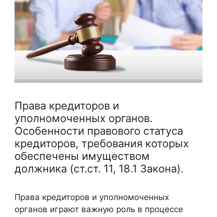
Права кредиторов и
уполномоченных органов.
Особенности правового статуса
кредиторов, требования которых
обеспечены имуществом
должника (ст.ст. 11, 18.1 Закона).
Права кредиторов и уполномоченных
органов играют важную роль в процессе