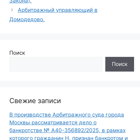
Закона).
Арбитражный управляющий в
Домодедово.
Поиск
Поиск
Свежие записи
В производстве Арбитражного суда города
Москвы рассматривается дело о
банкротстве № А40-356892/2025, в рамках
которого гражданин Н. признан банкротом и