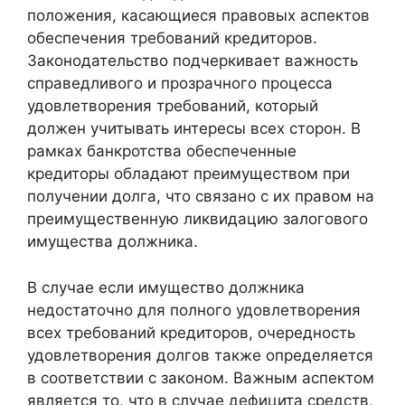
положения, касающиеся правовых аспектов
обеспечения требований кредиторов.
Законодательство подчеркивает важность
справедливого и прозрачного процесса
удовлетворения требований, который
должен учитывать интересы всех сторон. В
рамках банкротства обеспеченные
кредиторы обладают преимуществом при
получении долга, что связано с их правом на
преимущественную ликвидацию залогового
имущества должника.
В случае если имущество должника
недостаточно для полного удовлетворения
всех требований кредиторов, очередность
удовлетворения долгов также определяется
в соответствии с законом. Важным аспектом
является то, что в случае дефицита средств,