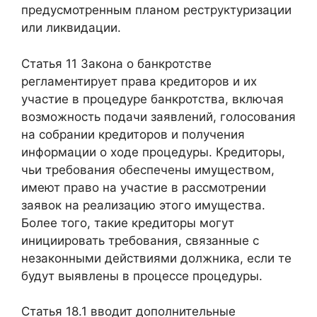
предусмотренным планом реструктуризации
или ликвидации.
Статья 11 Закона о банкротстве
регламентирует права кредиторов и их
участие в процедуре банкротства, включая
возможность подачи заявлений, голосования
на собрании кредиторов и получения
информации о ходе процедуры. Кредиторы,
чьи требования обеспечены имуществом,
имеют право на участие в рассмотрении
заявок на реализацию этого имущества.
Более того, такие кредиторы могут
инициировать требования, связанные с
незаконными действиями должника, если те
будут выявлены в процессе процедуры.
Статья 18.1 вводит дополнительные