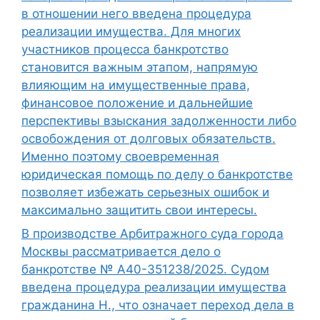
в отношении него введена процедура
реализации имущества. Для многих
участников процесса банкротство
становится важным этапом, напрямую
влияющим на имущественные права,
финансовое положение и дальнейшие
перспективы взыскания задолженности либо
освобождения от долговых обязательств.
Именно поэтому своевременная
юридическая помощь по делу о банкротстве
позволяет избежать серьезных ошибок и
максимально защитить свои интересы.
В производстве Арбитражного суда города
Москвы рассматривается дело о
банкротстве № А40-351238/2025. Судом
введена процедура реализации имущества
гражданина Н., что означает переход дела в