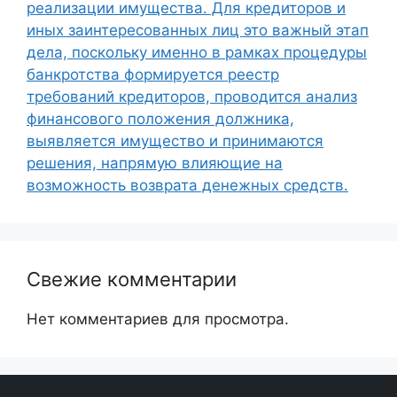
реализации имущества. Для кредиторов и
иных заинтересованных лиц это важный этап
дела, поскольку именно в рамках процедуры
банкротства формируется реестр
требований кредиторов, проводится анализ
финансового положения должника,
выявляется имущество и принимаются
решения, напрямую влияющие на
возможность возврата денежных средств.
Свежие комментарии
Нет комментариев для просмотра.