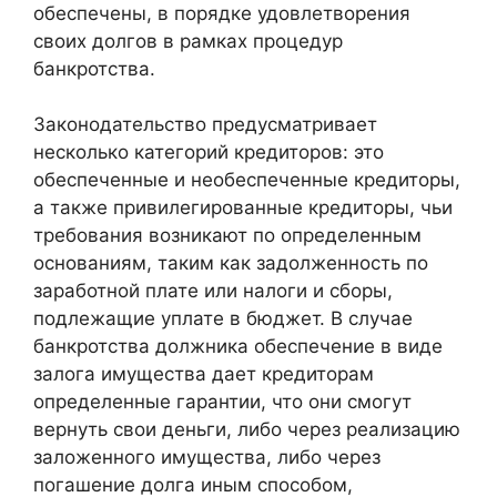
обеспечены, в порядке удовлетворения
своих долгов в рамках процедур
банкротства.
Законодательство предусматривает
несколько категорий кредиторов: это
обеспеченные и необеспеченные кредиторы,
а также привилегированные кредиторы, чьи
требования возникают по определенным
основаниям, таким как задолженность по
заработной плате или налоги и сборы,
подлежащие уплате в бюджет. В случае
банкротства должника обеспечение в виде
залога имущества дает кредиторам
определенные гарантии, что они смогут
вернуть свои деньги, либо через реализацию
заложенного имущества, либо через
погашение долга иным способом,