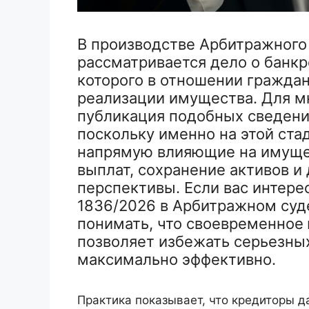
В производстве Арбитражного
рассматривается дело о банкр
которого в отношении граждан
реализации имущества. Для м
публикация подобных сведени
поскольку именно на этой ст
напрямую влияющие на имуще
выплат, сохранение активов 
перспективы. Если вас интере
1836/2026 в Арбитражном суд
понимать, что своевременно
позволяет избежать серьезны
максимально эффективно.
Практика показывает, что кредиторы д