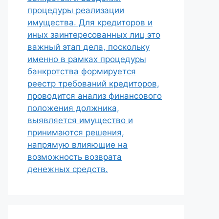
процедуры реализации
имущества. Для кредиторов и
иных заинтересованных лиц это
важный этап дела, поскольку
именно в рамках процедуры
банкротства формируется
реестр требований кредиторов,
проводится анализ финансового
положения должника,
выявляется имущество и
принимаются решения,
напрямую влияющие на
возможность возврата
денежных средств.